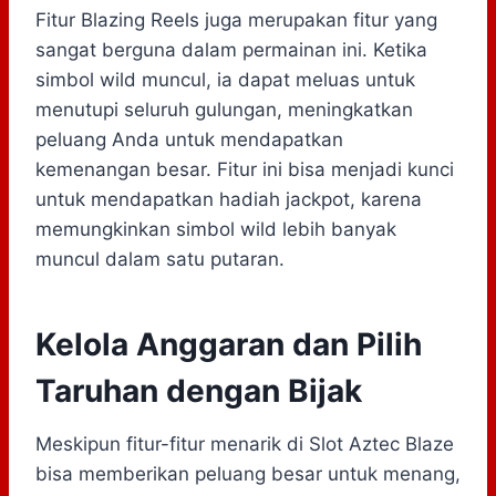
Fitur Blazing Reels juga merupakan fitur yang
sangat berguna dalam permainan ini. Ketika
simbol wild muncul, ia dapat meluas untuk
menutupi seluruh gulungan, meningkatkan
peluang Anda untuk mendapatkan
kemenangan besar. Fitur ini bisa menjadi kunci
untuk mendapatkan hadiah jackpot, karena
memungkinkan simbol wild lebih banyak
muncul dalam satu putaran.
Kelola Anggaran dan Pilih
Taruhan dengan Bijak
Meskipun fitur-fitur menarik di Slot Aztec Blaze
bisa memberikan peluang besar untuk menang,