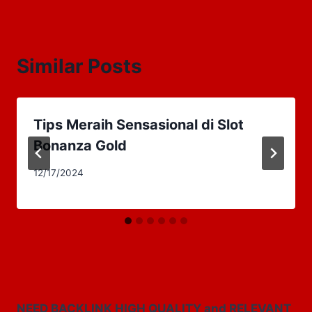
Similar Posts
Tips Meraih Sensasional di Slot
Bonanza Gold
12/17/2024
NEED BACKLINK HIGH QUALITY and RELEVANT