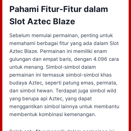
Pahami Fitur-Fitur dalam
Slot Aztec Blaze
Sebelum memulai permainan, penting untuk
memahami berbagai fitur yang ada dalam Slot
Aztec Blaze. Permainan ini memiliki enam
gulungan dan empat baris, dengan 4.096 cara
untuk menang. Simbol-simbol dalam
permainan ini termasuk simbol-simbol khas
budaya Aztec, seperti patung emas, permata,
dan simbol hewan. Terdapat juga simbol wild
yang berupa api Aztec, yang dapat
menggantikan simbol lainnya untuk membantu
membentuk kombinasi kemenangan.