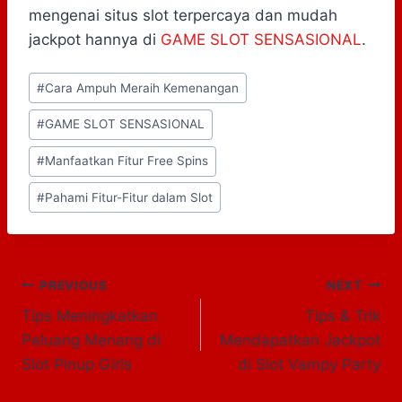
mengenai situs slot terpercaya dan mudah
jackpot hannya di
GAME SLOT SENSASIONAL
.
Post
#
Cara Ampuh Meraih Kemenangan
Tags:
#
GAME SLOT SENSASIONAL
#
Manfaatkan Fitur Free Spins
#
Pahami Fitur-Fitur dalam Slot
Post
PREVIOUS
NEXT
Tips Meningkatkan
Tips & Trik
navigation
Peluang Menang di
Mendapatkan Jackpot
Slot Pinup Girls
di Slot Vampy Party