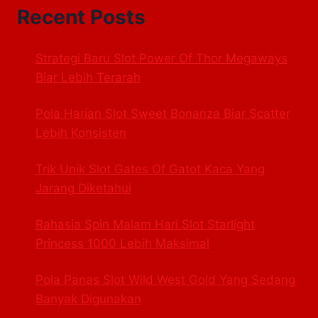
Recent Posts
Strategi Baru Slot Power Of Thor Megaways
Biar Lebih Terarah
Pola Harian Slot Sweet Bonanza Biar Scatter
Lebih Konsisten
Trik Unik Slot Gates Of Gatot Kaca Yang
Jarang Diketahui
Rahasia Spin Malam Hari Slot Starlight
Princess 1000 Lebih Maksimal
Pola Panas Slot Wild West Gold Yang Sedang
Banyak Digunakan