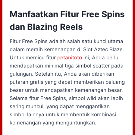
Manfaatkan Fitur Free Spins
dan Blazing Reels
Fitur Free Spins adalah salah satu kunci utama
dalam meraih kemenangan di Slot Aztec Blaze.
Untuk memicu fitur
petanitoto
ini, Anda perlu
mendapatkan minimal tiga simbol scatter pada
gulungan. Setelah itu, Anda akan diberikan
putaran gratis yang dapat memberikan peluang
besar untuk mendapatkan kemenangan besar.
Selama fitur Free Spins, simbol wild akan lebih
sering muncul, yang dapat menggantikan
simbol lainnya untuk membentuk kombinasi
kemenangan yang menguntungkan.