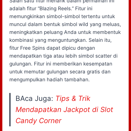
Salah satu fitur menarik dalam permainan ini
adalah fitur “Blazing Reels.” Fitur ini
memungkinkan simbol-simbol tertentu untuk
muncul dalam bentuk simbol wild yang meluas,
meningkatkan peluang Anda untuk membentuk
kombinasi yang menguntungkan. Selain itu,
fitur Free Spins dapat dipicu dengan
mendapatkan tiga atau lebih simbol scatter di
gulungan. Fitur ini memberikan kesempatan
untuk memutar gulungan secara gratis dan
mengumpulkan hadiah tambahan.
BAca Juga:
Tips & Trik
Mendapatkan Jackpot di Slot
Candy Corner