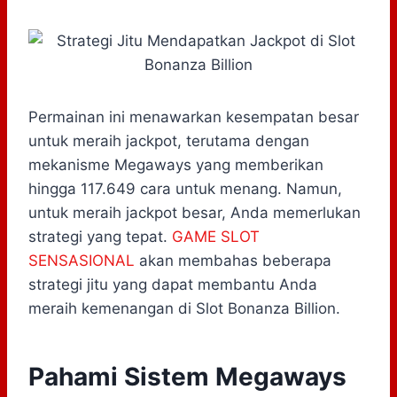
Permainan ini menawarkan kesempatan besar
untuk meraih jackpot, terutama dengan
mekanisme Megaways yang memberikan
hingga 117.649 cara untuk menang. Namun,
untuk meraih jackpot besar, Anda memerlukan
strategi yang tepat.
GAME SLOT
SENSASIONAL
akan membahas beberapa
strategi jitu yang dapat membantu Anda
meraih kemenangan di Slot Bonanza Billion.
Pahami Sistem Megaways