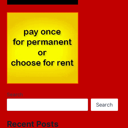
Search
Search
Recent Posts