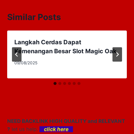
Similar Posts
Langkah Cerdas Dapat
Kemenangan Besar Slot Magic Oak
09/08/2025
NEED BACKLINK HIGH QUALITY and RELEVANT
?
let us help.
click here