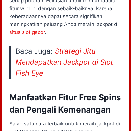
setiap putaran. Fokuslah untuk memanfaatkan
fitur wild ini dengan sebaik-baiknya, karena
keberadaannya dapat secara signifikan
meningkatkan peluang Anda meraih jackpot di
situs slot gacor
.
Baca Juga:
Strategi Jitu
Mendapatkan Jackpot di Slot
Fish Eye
Manfaatkan Fitur Free Spins
dan Pengali Kemenangan
Salah satu cara terbaik untuk meraih jackpot di