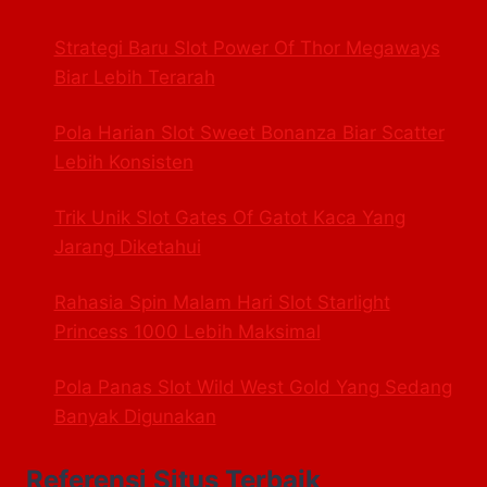
Strategi Baru Slot Power Of Thor Megaways
Biar Lebih Terarah
Pola Harian Slot Sweet Bonanza Biar Scatter
Lebih Konsisten
Trik Unik Slot Gates Of Gatot Kaca Yang
Jarang Diketahui
Rahasia Spin Malam Hari Slot Starlight
Princess 1000 Lebih Maksimal
Pola Panas Slot Wild West Gold Yang Sedang
Banyak Digunakan
Referensi Situs Terbaik