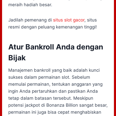
meraih hadiah besar.
Jadilah pemenang di
situs slot gacor
, situs
resmi dengan peluang kemenangan tinggi!
Atur Bankroll Anda dengan
Bijak
Manajemen bankroll yang baik adalah kunci
sukses dalam permainan slot. Sebelum
memulai permainan, tentukan anggaran yang
ingin Anda pertaruhkan dan pastikan Anda
tetap dalam batasan tersebut. Meskipun
potensi jackpot di Bonanza Billion sangat besar,
permainan ini juga bisa cepat menghabiskan