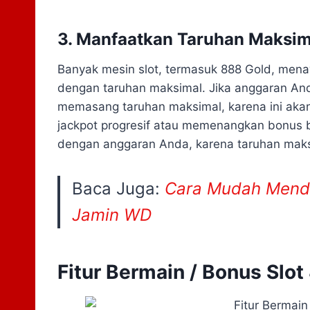
3. Manfaatkan Taruhan Maksim
Banyak mesin slot, termasuk 888 Gold, mena
dengan taruhan maksimal. Jika anggaran A
memasang taruhan maksimal, karena ini akan
jackpot progresif atau memenangkan bonus b
dengan anggaran Anda, karena taruhan maks
Baca Juga:
Cara Mudah Menda
Jamin WD
Fitur Bermain / Bonus Slot