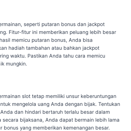
ermainan, seperti putaran bonus dan jackpot
g. Fitur-fitur ini memberikan peluang lebih besar
rhasil memicu putaran bonus, Anda bisa
n hadiah tambahan atau bahkan jackpot
iring waktu. Pastikan Anda tahu cara memicu
ik mungkin.
rmainan slot tetap memiliki unsur keberuntungan
 untuk mengelola uang Anda dengan bijak. Tentukan
Anda dan hindari bertaruh terlalu besar dalam
 secara bijaksana, Anda dapat bermain lebih lama
tur bonus yang memberikan kemenangan besar.