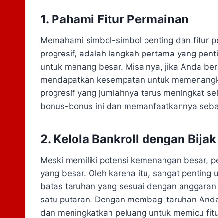
1. Pahami Fitur Permainan
Memahami simbol-simbol penting dan fitur p
progresif, adalah langkah pertama yang pentin
untuk menang besar. Misalnya, jika Anda be
mendapatkan kesempatan untuk memenangka
progresif yang jumlahnya terus meningkat se
bonus-bonus ini dan memanfaatkannya seba
2. Kelola Bankroll dengan Bijak
Meski memiliki potensi kemenangan besar, pe
yang besar. Oleh karena itu, sangat penting
batas taruhan yang sesuai dengan anggaran 
satu putaran. Dengan membagi taruhan Anda
dan meningkatkan peluang untuk memicu fi