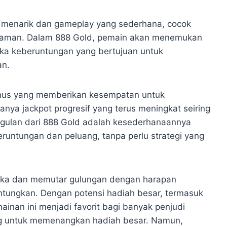
ng menarik dan gameplay yang sederhana, cocok
laman. Dalam 888 Gold, pemain akan menemukan
gka keberuntungan yang bertujuan untuk
an.
onus yang memberikan kesempatan untuk
ya jackpot progresif yang terus meningkat seiring
ggulan dari 888 Gold adalah kesederhanaannya
untungan dan peluang, tanpa perlu strategi yang
eka dan memutar gulungan dengan harapan
tungkan. Dengan potensi hadiah besar, termasuk
ainan ini menjadi favorit bagi banyak penjudi
ng untuk memenangkan hadiah besar. Namun,