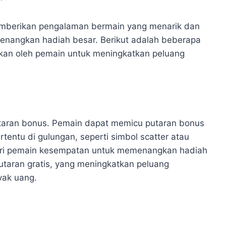
memberikan pengalaman bermain yang menarik dan
nangkan hadiah besar. Berikut adalah beberapa
tkan oleh pemain untuk meningkatkan peluang
putaran bonus. Pemain dapat memicu putaran bonus
tentu di gulungan, seperti simbol scatter atau
eri pemain kesempatan untuk memenangkan hadiah
taran gratis, yang meningkatkan peluang
yak uang.