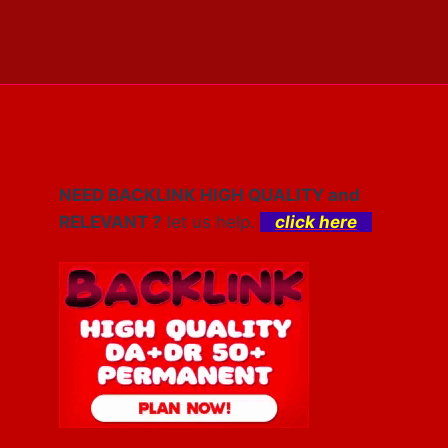
NEED BACKLINK HIGH QUALITY and
RELEVANT ?
let us help.
click here