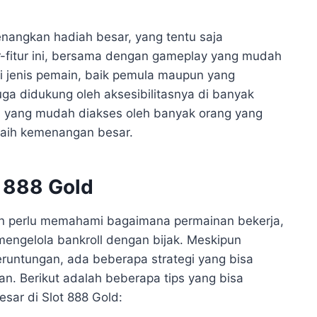
angkan hadiah besar, yang tentu saja
ur-fitur ini, bersama dengan gameplay yang mudah
 jenis pemain, baik pemula maupun yang
ga didukung oleh aksesibilitasnya di banyak
an yang mudah diakses oleh banyak orang yang
raih kemenangan besar.
t 888 Gold
in perlu memahami bagaimana permainan bekerja,
 mengelola bankroll dengan bijak. Meskipun
runtungan, ada beberapa strategi yang bisa
 Berikut adalah beberapa tips yang bisa
ar di Slot 888 Gold: