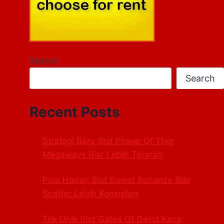
Search
Search
Recent Posts
Strategi Baru Slot Power Of Thor
Megaways Biar Lebih Terarah
Pola Harian Slot Sweet Bonanza Biar
Scatter Lebih Konsisten
Trik Unik Slot Gates Of Gatot Kaca