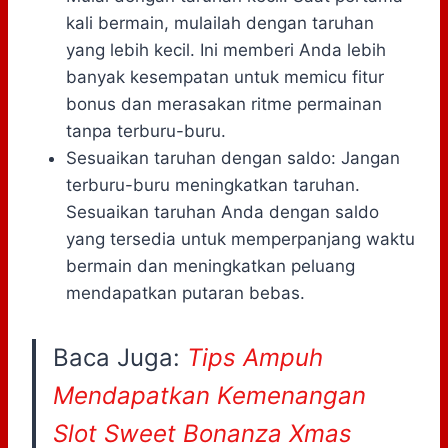
kali bermain, mulailah dengan taruhan
yang lebih kecil. Ini memberi Anda lebih
banyak kesempatan untuk memicu fitur
bonus dan merasakan ritme permainan
tanpa terburu-buru.
Sesuaikan taruhan dengan saldo: Jangan
terburu-buru meningkatkan taruhan.
Sesuaikan taruhan Anda dengan saldo
yang tersedia untuk memperpanjang waktu
bermain dan meningkatkan peluang
mendapatkan putaran bebas.
Baca Juga:
Tips Ampuh
Mendapatkan Kemenangan
Slot Sweet Bonanza Xmas