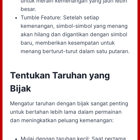
untuk meraih kemenangan yang jauh lebih
besar.
Tumble Feature: Setelah setiap
kemenangan, simbol-simbol yang menang
akan hilang dan digantikan dengan simbol
baru, memberikan kesempatan untuk
menang berturut-turut dalam satu putaran.
Tentukan Taruhan yang
Bijak
Mengatur taruhan dengan bijak sangat penting
untuk bertahan lebih lama dalam permainan
dan meningkatkan peluang kemenangan:
Mulai dengan taruhan kecil: Saat pertama