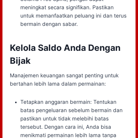
meningkat secara signifikan. Pastikan
untuk memanfaatkan peluang ini dan terus
bermain dengan sabar.
Kelola Saldo Anda Dengan
Bijak
Manajemen keuangan sangat penting untuk
bertahan lebih lama dalam permainan:
Tetapkan anggaran bermain: Tentukan
batas pengeluaran sebelum bermain dan
pastikan untuk tidak melebihi batas
tersebut. Dengan cara ini, Anda bisa
menikmati permainan lebih lama tanpa