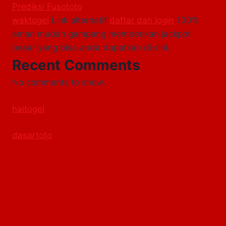
Prediksi Fusototo
waktogel
Link alternatif
daftar dan login
100%
aman mudah gampang memberikan jackpot
besar yang bisa anda dapatkan di sini.
Recent Comments
No comments to show.
haitogel
dasartoto
© 2026
GAME SLOT SENSASIONAL