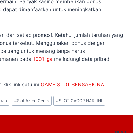
 bermain. Banyak kasino memberikan bonus
ng dapat dimanfaatkan untuk meningkatkan
 dari setiap promosi. Ketahui jumlah taruhan yang
bonus tersebut. Menggunakan bonus dengan
 peluang untuk menang tanpa harus
keamanan pada
1001liga
melindungi data pribadi
klik link satu ini
GAME SLOT SENSASIONAL
.
xwin
#
Slot Aztec Gems
#
SLOT GACOR HARI INI
NEXT