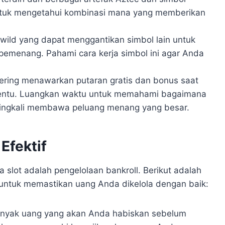
untuk mengetahui kombinasi mana yang memberikan
ol wild yang dapat menggantikan simbol lain untuk
menang. Pahami cara kerja simbol ini agar Anda
ering menawarkan putaran gratis dan bonus saat
tentu. Luangkan waktu untuk memahami bagaimana
seringkali membawa peluang menang yang besar.
Efektif
a slot adalah pengelolaan bankroll. Berikut adalah
untuk memastikan uang Anda dikelola dengan baik:
anyak uang yang akan Anda habiskan sebelum