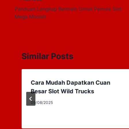
Post
Panduan Lengkap Bermain Untuk Pemula Slot
navigation
Mega Moolah
Similar Posts
Cara Mudah Dapatkan Cuan
Besar Slot Wild Trucks
09/08/2025