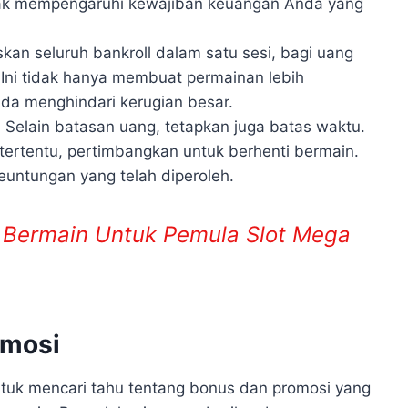
idak mempengaruhi kewajiban keuangan Anda yang
kan seluruh bankroll dalam satu sesi, bagi uang
Ini tidak hanya membuat permainan lebih
a menghindari kerugian besar.
Selain batasan uang, tetapkan juga batas waktu.
ertentu, pertimbangkan untuk berhenti bermain.
ntungan yang telah diperoleh.
Bermain Untuk Pemula Slot Mega
omosi
tuk mencari tahu tentang bonus dan promosi yang