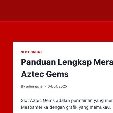
Skip
to
content
SLOT ONLINE
Panduan Lengkap Mera
Aztec Gems
By
adminacie
04/01/2025
Slot Aztec Gems adalah permainan yang me
Mesoamerika dengan grafik yang memukau.