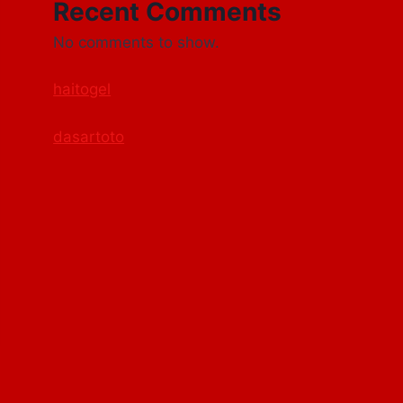
Recent Comments
No comments to show.
haitogel
dasartoto