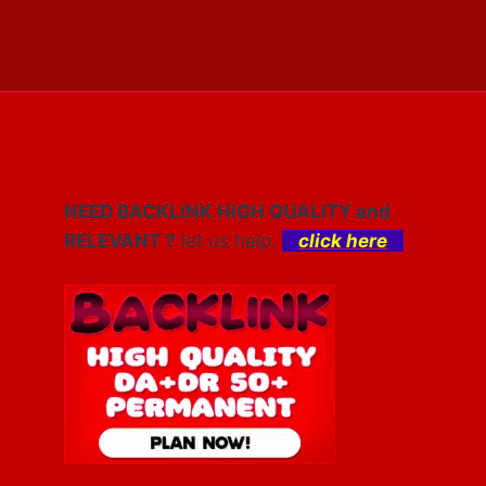
NEED BACKLINK HIGH QUALITY and
RELEVANT ?
let us help.
click here