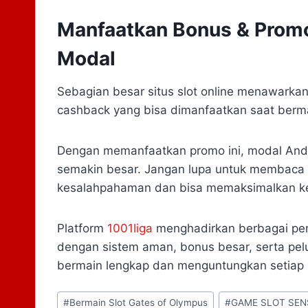
Manfaatkan Bonus & Prom
Modal
Sebagian besar situs slot online menawarkan
cashback yang bisa dimanfaatkan saat berm
Dengan memanfaatkan promo ini, modal Anda
semakin besar. Jangan lupa untuk membaca s
kesalahpahaman dan bisa memaksimalkan ke
Platform
1001liga
menghadirkan berbagai perma
dengan sistem aman, bonus besar, serta pe
bermain lengkap dan menguntungkan setiap h
Post
#
Bermain Slot Gates of Olympus
#
GAME SLOT SEN