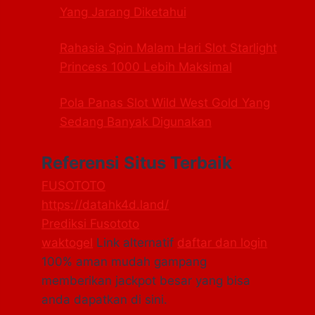
Yang Jarang Diketahui
Rahasia Spin Malam Hari Slot Starlight
Princess 1000 Lebih Maksimal
Pola Panas Slot Wild West Gold Yang
Sedang Banyak Digunakan
Referensi Situs Terbaik
FUSOTOTO
https://datahk4d.land/
Prediksi Fusototo
waktogel
Link alternatif
daftar dan login
100% aman mudah gampang
memberikan jackpot besar yang bisa
anda dapatkan di sini.