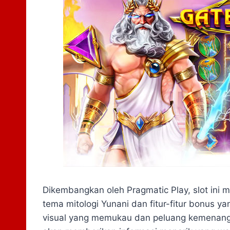
Dikembangkan oleh Pragmatic Play, slot in
tema mitologi Yunani dan fitur-fitur bonus ya
visual yang memukau dan peluang kemenang