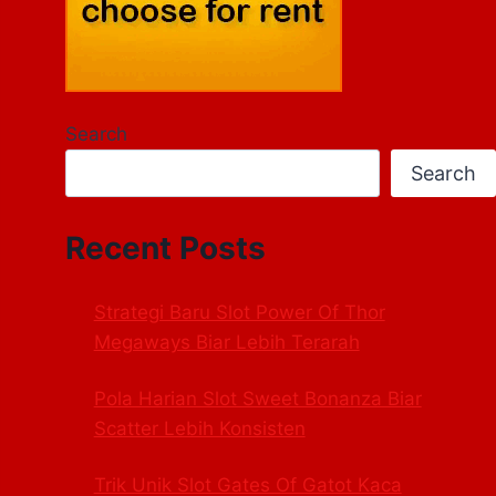
Search
Search
Recent Posts
Strategi Baru Slot Power Of Thor
Megaways Biar Lebih Terarah
Pola Harian Slot Sweet Bonanza Biar
Scatter Lebih Konsisten
Trik Unik Slot Gates Of Gatot Kaca