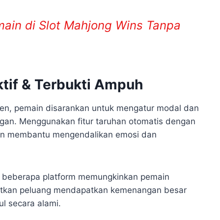
ain di Slot Mahjong Wins Tanpa
ktif & Terbukti Ampuh
en, pemain disarankan untuk mengatur modal dan
an. Menggunakan fitur taruhan otomatis dengan
an membantu mengendalikan emosi dan
 di beberapa platform memungkinkan pemain
atkan peluang mendapatkan kemenangan besar
l secara alami.