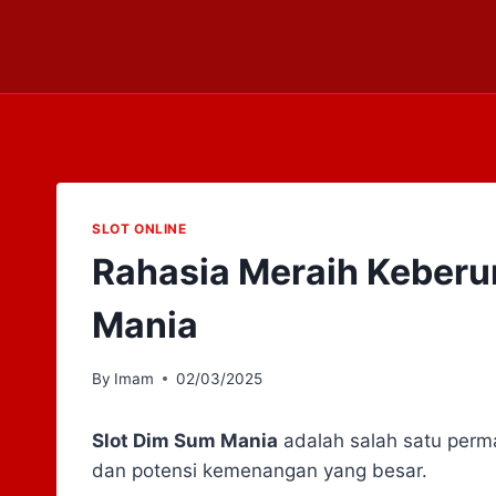
Skip
to
content
SLOT ONLINE
Rahasia Meraih Keberu
Mania
By
Imam
02/03/2025
Slot Dim Sum Mania
adalah salah satu perm
dan potensi kemenangan yang besar.