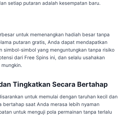
an setiap putaran adalah kesempatan baru.
 terbesar untuk memenangkan hadiah besar tanpa
elama putaran gratis, Anda dapat mendapatkan
 simbol-simbol yang menguntungkan tanpa risiko
nsi dari Free Spins ini, dan selalu usahakan
 mungkin.
 dan Tingkatkan Secara Bertahap
isarankan untuk memulai dengan taruhan kecil dan
a bertahap saat Anda merasa lebih nyaman
tan untuk menguji pola permainan tanpa terlalu