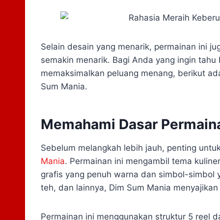
Selain desain yang menarik, permainan ini j
semakin menarik. Bagi Anda yang ingin tah
memaksimalkan peluang menang, berikut ada
Sum Mania.
Memahami Dasar Permaina
Sebelum melangkah lebih jauh, penting un
Mania
. Permainan ini mengambil tema kuline
grafis yang penuh warna dan simbol-simbol y
teh, dan lainnya, Dim Sum Mania menyajika
Permainan ini menggunakan struktur 5 reel 