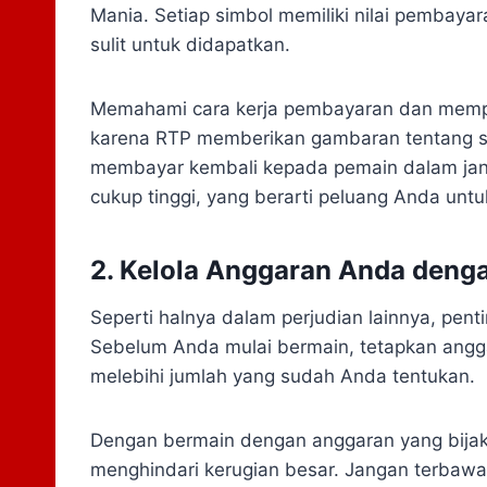
Mania. Setiap simbol memiliki nilai pembay
sulit untuk didapatkan.
Memahami cara kerja pembayaran dan mempela
karena RTP memberikan gambaran tentang s
membayar kembali kepada pemain dalam jan
cukup tinggi, yang berarti peluang Anda un
2.
Kelola Anggaran Anda denga
Seperti halnya dalam perjudian lainnya, pen
Sebelum Anda mulai bermain, tetapkan angg
melebihi jumlah yang sudah Anda tentukan.
Dengan bermain dengan anggaran yang bijak
menghindari kerugian besar. Jangan terbawa e