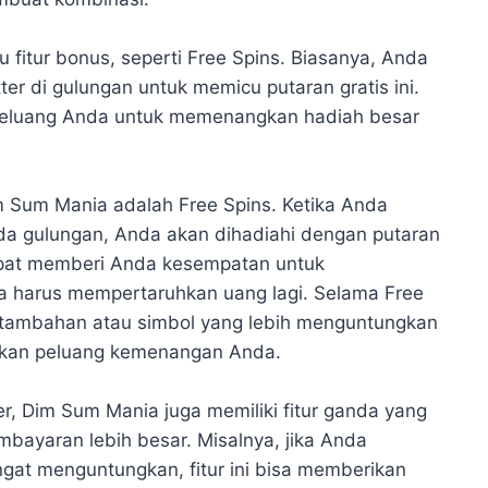
 fitur bonus, seperti Free Spins. Biasanya, Anda
er di gulungan untuk memicu putaran gratis ini.
 peluang Anda untuk memenangkan hadiah besar
im Sum Mania adalah Free Spins. Ketika Anda
da gulungan, Anda akan dihadiahi dengan putaran
 dapat memberi Anda kesempatan untuk
 harus mempertaruhkan uang lagi. Selama Free
 tambahan atau simbol yang lebih menguntungkan
atkan peluang kemenangan Anda.
ter, Dim Sum Mania juga memiliki fitur ganda yang
yaran lebih besar. Misalnya, jika Anda
at menguntungkan, fitur ini bisa memberikan