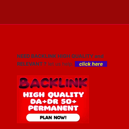
NEED BACKLINK HIGH QUALITY and
RELEVANT ?
let us help.
click here