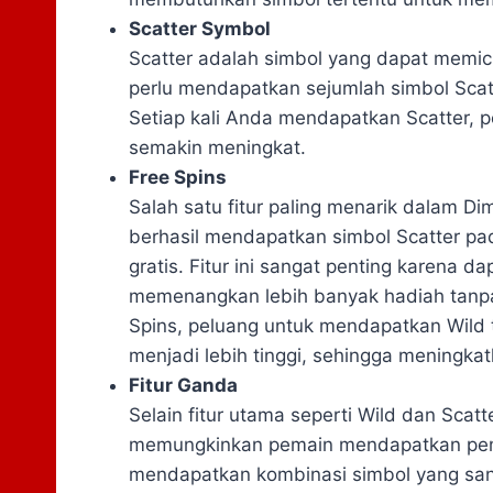
Scatter Symbol
Scatter adalah simbol yang dapat memicu
perlu mendapatkan sejumlah simbol Scatt
Setiap kali Anda mendapatkan Scatter,
semakin meningkat.
Free Spins
Salah satu fitur paling menarik dalam D
berhasil mendapatkan simbol Scatter pa
gratis. Fitur ini sangat penting karena
memenangkan lebih banyak hadiah tanpa
Spins, peluang untuk mendapatkan Wild
menjadi lebih tinggi, sehingga meningk
Fitur Ganda
Selain fitur utama seperti Wild dan Scat
memungkinkan pemain mendapatkan pemba
mendapatkan kombinasi simbol yang sang