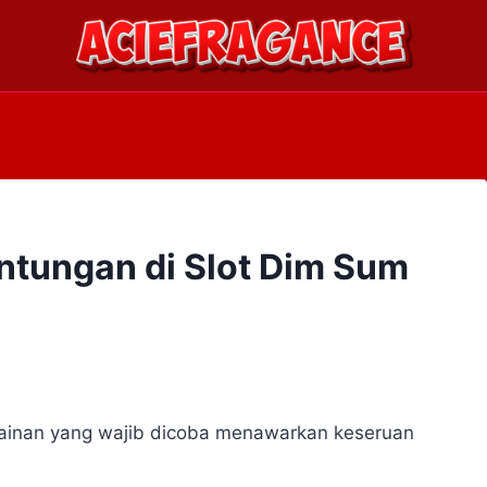
ntungan di Slot Dim Sum
ainan yang wajib dicoba menawarkan keseruan