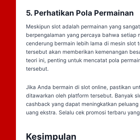
5.
Perhatikan Pola Permainan
Meskipun slot adalah permainan yang sanga
berpengalaman yang percaya bahwa setiap me
cenderung bermain lebih lama di mesin slot
tersebut akan memberikan kemenangan besar
teori ini, penting untuk mencatat pola perm
tersebut.
Jika Anda bermain di slot online, pastikan
ditawarkan oleh platform tersebut. Banyak sl
cashback yang dapat meningkatkan peluang
uang ekstra. Selalu cek promosi terbaru yan
Kesimpulan