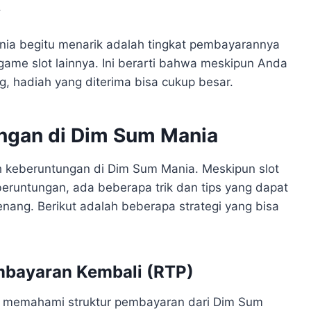
.
ia begitu menarik adalah tingkat pembayarannya
ame slot lainnya. Ini berarti bahwa meskipun Anda
, hadiah yang diterima bisa cukup besar.
ngan di Dim Sum Mania
h keberuntungan di Dim Sum Mania. Meskipun slot
runtungan, ada beberapa trik dan tips yang dapat
ng. Berikut adalah beberapa strategi yang bisa
bayaran Kembali (RTP)
a memahami struktur pembayaran dari Dim Sum