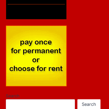
Search
Search