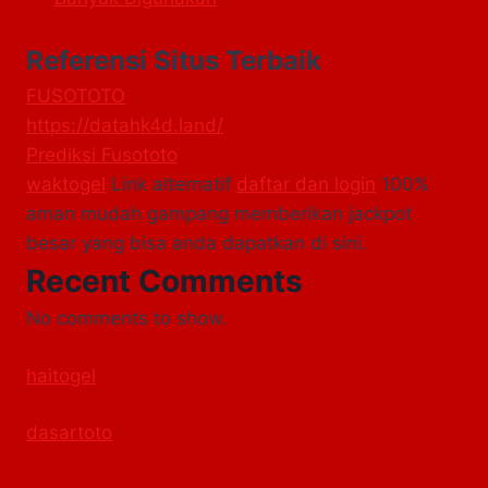
Referensi Situs Terbaik
FUSOTOTO
https://datahk4d.land/
Prediksi Fusototo
waktogel
Link alternatif
daftar dan login
100%
aman mudah gampang memberikan jackpot
besar yang bisa anda dapatkan di sini.
Recent Comments
No comments to show.
haitogel
dasartoto