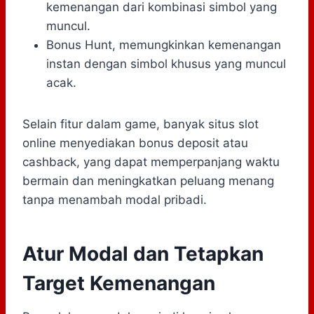
kemenangan dari kombinasi simbol yang
muncul.
Bonus Hunt, memungkinkan kemenangan
instan dengan simbol khusus yang muncul
acak.
Selain fitur dalam game, banyak situs slot
online menyediakan bonus deposit atau
cashback, yang dapat memperpanjang waktu
bermain dan meningkatkan peluang menang
tanpa menambah modal pribadi.
Atur Modal dan Tetapkan
Target Kemenangan