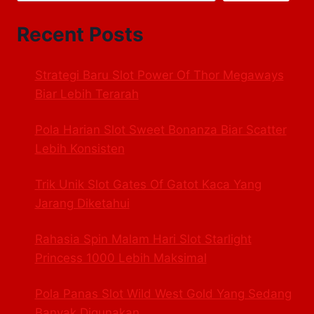
Recent Posts
Strategi Baru Slot Power Of Thor Megaways
Biar Lebih Terarah
Pola Harian Slot Sweet Bonanza Biar Scatter
Lebih Konsisten
Trik Unik Slot Gates Of Gatot Kaca Yang
Jarang Diketahui
Rahasia Spin Malam Hari Slot Starlight
Princess 1000 Lebih Maksimal
Pola Panas Slot Wild West Gold Yang Sedang
Banyak Digunakan