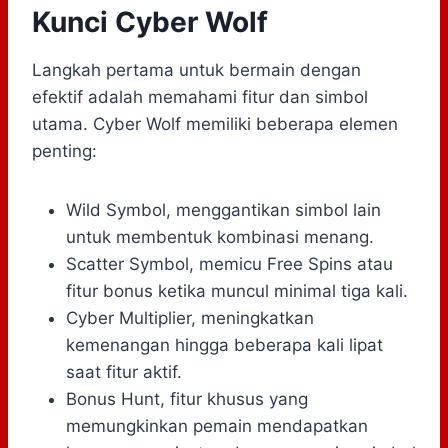
Kunci Cyber Wolf
Langkah pertama untuk bermain dengan
efektif adalah memahami fitur dan simbol
utama. Cyber Wolf memiliki beberapa elemen
penting:
Wild Symbol, menggantikan simbol lain
untuk membentuk kombinasi menang.
Scatter Symbol, memicu Free Spins atau
fitur bonus ketika muncul minimal tiga kali.
Cyber Multiplier, meningkatkan
kemenangan hingga beberapa kali lipat
saat fitur aktif.
Bonus Hunt, fitur khusus yang
memungkinkan pemain mendapatkan