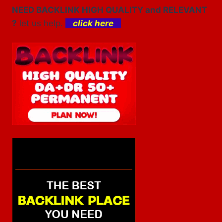
NEED BACKLINK HIGH QUALITY and RELEVANT
?
let us help.
click here