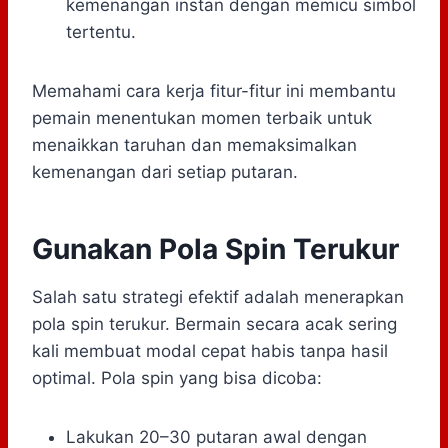
kemenangan instan dengan memicu simbol
tertentu.
Memahami cara kerja fitur-fitur ini membantu
pemain menentukan momen terbaik untuk
menaikkan taruhan dan memaksimalkan
kemenangan dari setiap putaran.
Gunakan Pola Spin Terukur
Salah satu strategi efektif adalah menerapkan
pola spin terukur. Bermain secara acak sering
kali membuat modal cepat habis tanpa hasil
optimal. Pola spin yang bisa dicoba:
Lakukan 20–30 putaran awal dengan