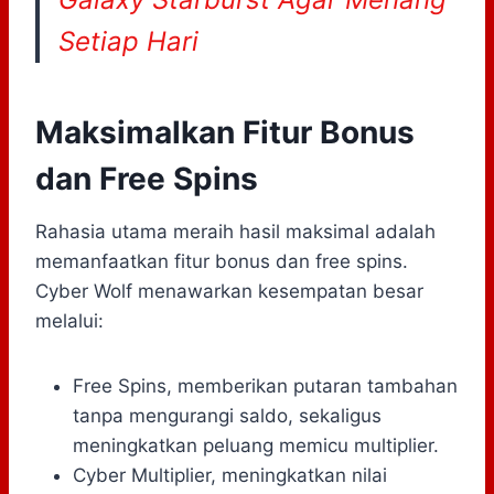
Setiap Hari
Maksimalkan Fitur Bonus
dan Free Spins
Rahasia utama meraih hasil maksimal adalah
memanfaatkan fitur bonus dan free spins.
Cyber Wolf menawarkan kesempatan besar
melalui:
Free Spins, memberikan putaran tambahan
tanpa mengurangi saldo, sekaligus
meningkatkan peluang memicu multiplier.
Cyber Multiplier, meningkatkan nilai