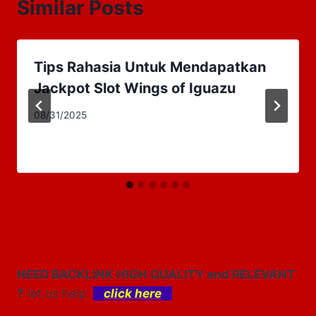
Similar Posts
Tips Rahasia Untuk Mendapatkan
Jackpot Slot Wings of Iguazu
08/31/2025
NEED BACKLINK HIGH QUALITY and RELEVANT
?
let us help.
click here