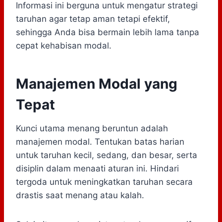
Informasi ini berguna untuk mengatur strategi
taruhan agar tetap aman tetapi efektif,
sehingga Anda bisa bermain lebih lama tanpa
cepat kehabisan modal.
Manajemen Modal yang
Tepat
Kunci utama menang beruntun adalah
manajemen modal. Tentukan batas harian
untuk taruhan kecil, sedang, dan besar, serta
disiplin dalam menaati aturan ini. Hindari
tergoda untuk meningkatkan taruhan secara
drastis saat menang atau kalah.