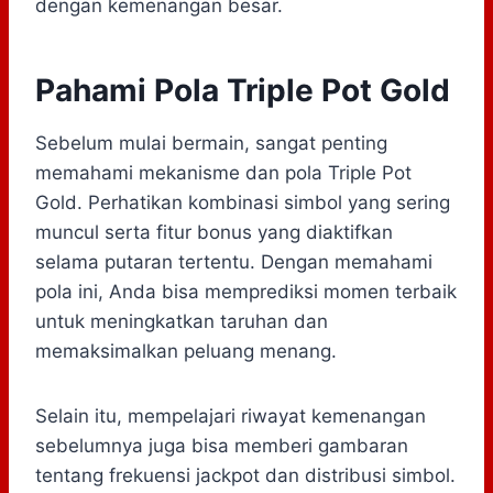
dengan kemenangan besar.
Pahami Pola Triple Pot Gold
Sebelum mulai bermain, sangat penting
memahami mekanisme dan pola Triple Pot
Gold. Perhatikan kombinasi simbol yang sering
muncul serta fitur bonus yang diaktifkan
selama putaran tertentu. Dengan memahami
pola ini, Anda bisa memprediksi momen terbaik
untuk meningkatkan taruhan dan
memaksimalkan peluang menang.
Selain itu, mempelajari riwayat kemenangan
sebelumnya juga bisa memberi gambaran
tentang frekuensi jackpot dan distribusi simbol.