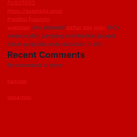
FUSOTOTO
https://datahk4d.land/
Prediksi Fusototo
waktogel
Link alternatif
daftar dan login
100%
aman mudah gampang memberikan jackpot
besar yang bisa anda dapatkan di sini.
Recent Comments
No comments to show.
haitogel
dasartoto