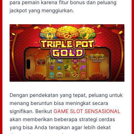
para pemain karena fitur bonus dan peluang
jackpot yang menggiurkan.
Dengan pendekatan yang tepat, peluang untuk
menang beruntun bisa meningkat secara
signifikan. Berikut
GAME SLOT SENSASIONAL
akan memberikan beberapa strategi cerdas
yang bisa Anda terapkan agar lebih dekat