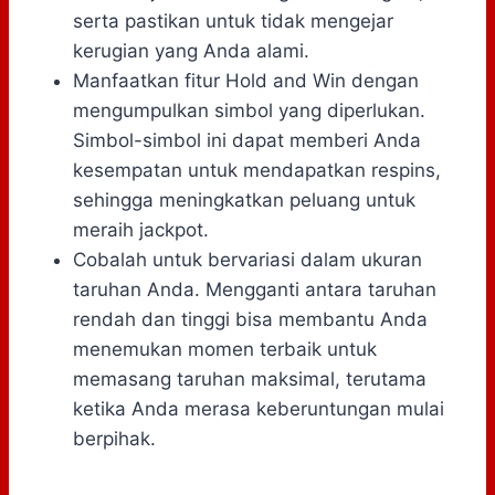
serta pastikan untuk tidak mengejar
kerugian yang Anda alami.
Manfaatkan fitur Hold and Win dengan
mengumpulkan simbol yang diperlukan.
Simbol-simbol ini dapat memberi Anda
kesempatan untuk mendapatkan respins,
sehingga meningkatkan peluang untuk
meraih jackpot.
Cobalah untuk bervariasi dalam ukuran
taruhan Anda. Mengganti antara taruhan
rendah dan tinggi bisa membantu Anda
menemukan momen terbaik untuk
memasang taruhan maksimal, terutama
ketika Anda merasa keberuntungan mulai
berpihak.