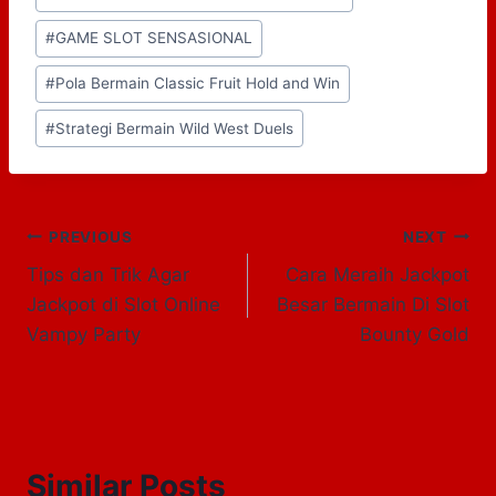
Tags:
#
GAME SLOT SENSASIONAL
#
Pola Bermain Classic Fruit Hold and Win
#
Strategi Bermain Wild West Duels
Post
PREVIOUS
NEXT
Tips dan Trik Agar
Cara Meraih Jackpot
navigation
Jackpot di Slot Online
Besar Bermain Di Slot
Vampy Party
Bounty Gold
Similar Posts