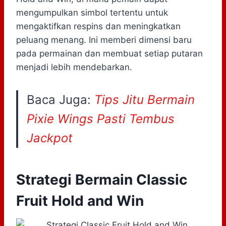
mengumpulkan simbol tertentu untuk
mengaktifkan respins dan meningkatkan
peluang menang. Ini memberi dimensi baru
pada permainan dan membuat setiap putaran
menjadi lebih mendebarkan.
Baca Juga:
Tips Jitu Bermain
Pixie Wings Pasti Tembus
Jackpot
Strategi Bermain Classic
Fruit Hold and Win