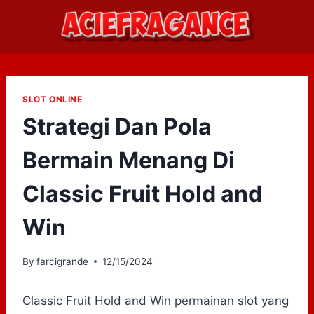
Skip
to
content
SLOT ONLINE
Strategi Dan Pola
Bermain Menang Di
Classic Fruit Hold and
Win
By
farcigrande
12/15/2024
Classic Fruit Hold and Win permainan slot yang