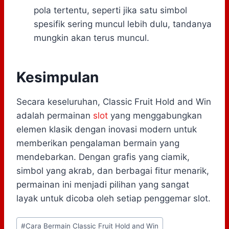
pola tertentu, seperti jika satu simbol
spesifik sering muncul lebih dulu, tandanya
mungkin akan terus muncul.
Kesimpulan
​Secara keseluruhan, Classic Fruit Hold and Win
adalah permainan
slot
yang menggabungkan
elemen klasik dengan inovasi modern untuk
memberikan pengalaman bermain yang
mendebarkan.​ Dengan grafis yang ciamik,
simbol yang akrab, dan berbagai fitur menarik,
permainan ini menjadi pilihan yang sangat
layak untuk dicoba oleh setiap penggemar slot.
Post
#
Cara Bermain Classic Fruit Hold and Win