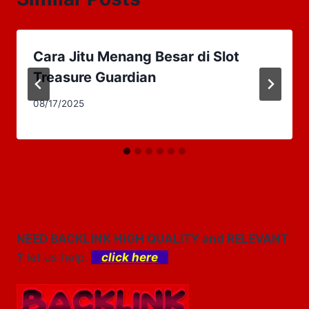
Cara Jitu Menang Besar di Slot
Treasure Guardian
08/17/2025
NEED BACKLINK HIGH QUALITY and RELEVANT
?
let us help.
click here