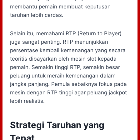
membantu pemain membuat keputusan
taruhan lebih cerdas.
Selain itu, memahami RTP (Return to Player)
juga sangat penting. RTP menunjukkan
persentase kembali kemenangan yang secara
teoritis dibayarkan oleh mesin slot kepada
pemain. Semakin tinggi RTP, semakin besar
peluang untuk meraih kemenangan dalam
jangka panjang. Pemula sebaiknya fokus pada
mesin dengan RTP tinggi agar peluang jackpot
lebih realistis.
Strategi Taruhan yang
Tepat