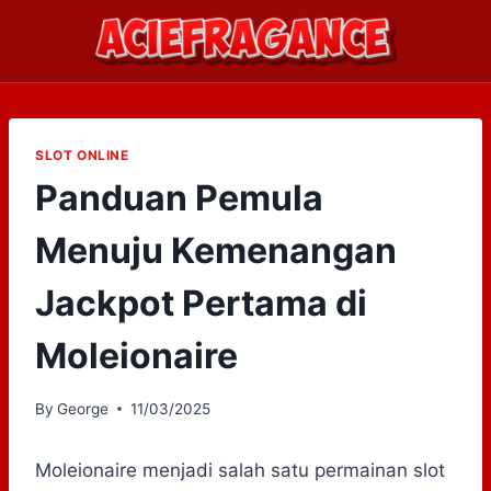
Skip
to
content
SLOT ONLINE
Panduan Pemula
Menuju Kemenangan
Jackpot Pertama di
Moleionaire
By
George
11/03/2025
Moleionaire menjadi salah satu permainan slot