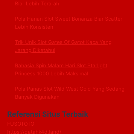
Biar Lebih Terarah
Pola Harian Slot Sweet Bonanza Biar Scatter
Lebih Konsisten
Trik Unik Slot Gates Of Gatot Kaca Yang
Jarang Diketahui
Rahasia Spin Malam Hari Slot Starlight
Princess 1000 Lebih Maksimal
Pola Panas Slot Wild West Gold Yang Sedang
Banyak Digunakan
Referensi Situs Terbaik
FUSOTOTO
https://datahk4d.land/