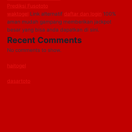
Prediksi Fusototo
waktogel
Link alternatif
daftar dan login
100%
aman mudah gampang memberikan jackpot
besar yang bisa anda dapatkan di sini.
Recent Comments
No comments to show.
haitogel
dasartoto
© 2026
GAME SLOT SENSASIONAL