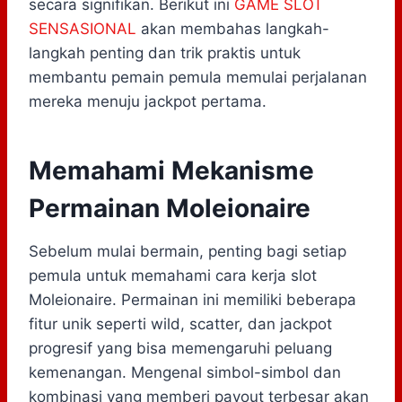
secara signifikan. Berikut ini
GAME SLOT
SENSASIONAL
akan membahas langkah-
langkah penting dan trik praktis untuk
membantu pemain pemula memulai perjalanan
mereka menuju jackpot pertama.
Memahami Mekanisme
Permainan Moleionaire
Sebelum mulai bermain, penting bagi setiap
pemula untuk memahami cara kerja slot
Moleionaire. Permainan ini memiliki beberapa
fitur unik seperti wild, scatter, dan jackpot
progresif yang bisa memengaruhi peluang
kemenangan. Mengenal simbol-simbol dan
kombinasi yang memberi payout terbesar akan