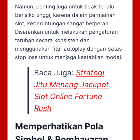
Namun, penting juga untuk tidak terlalu
berisiko tinggi, karena dalam permainan
slot, keberuntungan sangat berperan.
Disarankan untuk melakukan pengaturan
taruhan secara konsisten dan
menggunakan fitur autoplay dengan batas
stop loss untuk menjaga kestabilan modal.
Baca Juga:
Strategi
Jitu Menang Jackpot
Slot Online Fortune
Rush
Memperhatikan Pola
Simbol & Pembayaran