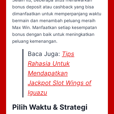
Selain itu, beberapa situs menawarkan
bonus deposit atau cashback yang bisa
dimanfaatkan untuk memperpanjang waktu
bermain dan menambah peluang meraih
Max Win. Manfaatkan setiap kesempatan
bonus dengan baik untuk meningkatkan
peluang kemenangan.
Baca Juga:
Tips
Rahasia Untuk
Mendapatkan
Jackpot Slot Wings of
Iguazu
Pilih Waktu & Strategi