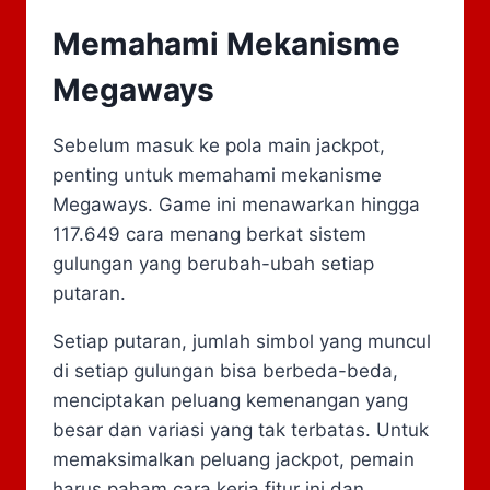
Memahami Mekanisme
Megaways
Sebelum masuk ke pola main jackpot,
penting untuk memahami mekanisme
Megaways. Game ini menawarkan hingga
117.649 cara menang berkat sistem
gulungan yang berubah-ubah setiap
putaran.
Setiap putaran, jumlah simbol yang muncul
di setiap gulungan bisa berbeda-beda,
menciptakan peluang kemenangan yang
besar dan variasi yang tak terbatas. Untuk
memaksimalkan peluang jackpot, pemain
harus paham cara kerja fitur ini dan