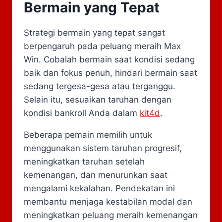
Bermain yang Tepat
Strategi bermain yang tepat sangat
berpengaruh pada peluang meraih Max
Win. Cobalah bermain saat kondisi sedang
baik dan fokus penuh, hindari bermain saat
sedang tergesa-gesa atau terganggu.
Selain itu, sesuaikan taruhan dengan
kondisi bankroll Anda dalam
kit4d
.
Beberapa pemain memilih untuk
menggunakan sistem taruhan progresif,
meningkatkan taruhan setelah
kemenangan, dan menurunkan saat
mengalami kekalahan. Pendekatan ini
membantu menjaga kestabilan modal dan
meningkatkan peluang meraih kemenangan