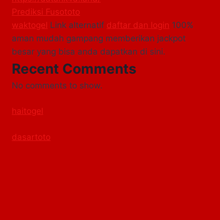
Prediksi Fusototo
waktogel
Link alternatif
daftar dan login
100%
aman mudah gampang memberikan jackpot
besar yang bisa anda dapatkan di sini.
Recent Comments
No comments to show.
haitogel
dasartoto
© 2026
GAME SLOT SENSASIONAL