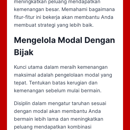
meningkatkan peluang mendapatkan
kemenangan besar. Memahami bagaimana
fitur-fitur ini bekerja akan membantu Anda
membuat strategi yang lebih baik.
Mengelola Modal Dengan
Bijak
Kunci utama dalam meraih kemenangan
maksimal adalah pengelolaan modal yang
tepat. Tentukan batas kerugian dan
kemenangan sebelum mulai bermain.
Disiplin dalam mengatur taruhan sesuai
dengan modal akan membantu Anda
bermain lebih lama dan meningkatkan
peluang mendapatkan kombinasi