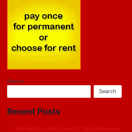
Search
Search
Recent Posts
Strategi Baru Slot Power Of Thor Megaways