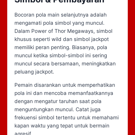
Bocoran pola main selanjutnya adalah
mengamati pola simbol yang muncul.
Dalam Power of Thor Megaways, simbol
khusus seperti wild dan simbol jackpot
memiliki peran penting. Biasanya, pola
muncul ketika simbol-simbol ini sering
muncul secara bersamaan, meningkatkan
peluang jackpot.
Pemain disarankan untuk memperhatikan
pola ini dan mencoba memanfaatkannya
dengan mengatur taruhan saat pola
menguntungkan muncul. Catat juga
frekuensi simbol tertentu untuk memahami
kapan waktu yang tepat untuk bermain
agresif.