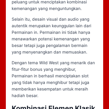
peluang untuk menciptakan kombinasi
kemenangan yang menguntungkan.
Selain itu, desain visual dan audio yang
autentik merupakan keunggulan lain dari
Permainan in. Permainan ini tidak hanya
menawarkan potensi kemenangan yang
besar tetapi juga pengalaman bermain
yang menyenangkan dan memuaskan.
Dengan tema Wild West yang menarik dan
fitur-fitur bonus yang menghibur,
Permainan in berhasil menciptakan slot
yang tidak hanya menghibur tetapi juga
memberikan kesempatan untuk meraih
hadiah besar.
Kombinasi Elemen Klasik