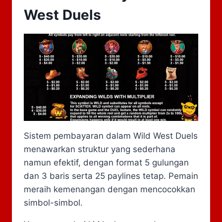
West Duels
Sistem pembayaran dalam Wild West Duels
menawarkan struktur yang sederhana
namun efektif, dengan format 5 gulungan
dan 3 baris serta 25 paylines tetap. Pemain
meraih kemenangan dengan mencocokkan
simbol-simbol.