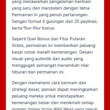
yang menawarkan pengalaman bermain
yang seru dan mendalam dengan tema
Permainan in yang penuh pertarungan.
Dengan format 5 gulungan dan 25 paylines,
serta fitur-fitur bonus.
Seperti Duel Bonus dan Fitur Putaran
Gratis, permainan ini memberikan peluang
besar untuk meraih kemenangan. Desain
visual yang autentik dan audio yang
menggugah semangat menambah nilai
hiburan dari permainan ini.
Dengan memahami cara bermain dan
strategi dasar, pemain dapat meningkatkan
peluang mereka untuk mendapatkan
kemenangan besar dan menikmati setiap
momen dalam dunia Wild West yang penuh