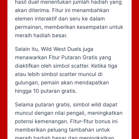
hasil duel menentukan jumlah hadiah yang
akan diterima. Fitur ini menambahkan
elemen interaktif dan seru ke dalam
permainan, memberikan kesempatan untuk
meraih hadiah besar.
Selain itu, Wild West Duels juga
menawarkan Fitur Putaran Gratis yang
diaktifkan oleh simbol scatter. Ketika tiga
atau lebih simbol scatter muncul di
gulungan, pemain akan mendapatkan
hingga 10 putaran gratis.
Selama putaran gratis, simbol wild dapat
muncul dengan nilai pengali, meningkatkan
potensi kemenangan. Fitur-fitur bonus ini
memberikan peluang tambahan untuk
meraih hadiah besar dan meningkatkan