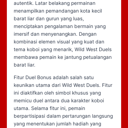
autentik. Latar belakang permainan
menampilkan pemandangan kota kecil
barat liar dan gurun yang luas,
menciptakan pengalaman bermain yang
imersif dan menyenangkan. Dengan
kombinasi elemen visual yang kuat dan
tema koboi yang menarik, Wild West Duels
membawa pemain ke jantung petualangan
barat liar.
Fitur Duel Bonus adalah salah satu
keunikan utama dari Wild West Duels. Fitur
ini diaktifkan oleh simbol khusus yang
memicu duel antara dua karakter koboi
utama. Selama fitur ini, pemain
berpartisipasi dalam pertarungan langsung
yang menentukan jumlah hadiah yang