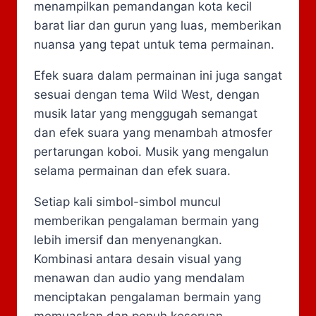
menampilkan pemandangan kota kecil
barat liar dan gurun yang luas, memberikan
nuansa yang tepat untuk tema permainan.
Efek suara dalam permainan ini juga sangat
sesuai dengan tema Wild West, dengan
musik latar yang menggugah semangat
dan efek suara yang menambah atmosfer
pertarungan koboi. Musik yang mengalun
selama permainan dan efek suara.
Setiap kali simbol-simbol muncul
memberikan pengalaman bermain yang
lebih imersif dan menyenangkan.
Kombinasi antara desain visual yang
menawan dan audio yang mendalam
menciptakan pengalaman bermain yang