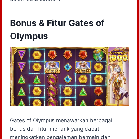
Bonus & Fitur Gates of
Olympus
Gates of Olympus menawarkan berbagai
bonus dan fitur menarik yang dapat
meningkatkan pengalaman bermain dan