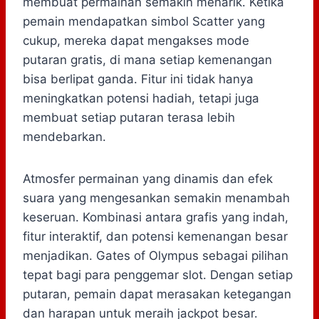
membuat permainan semakin menarik. Ketika
pemain mendapatkan simbol Scatter yang
cukup, mereka dapat mengakses mode
putaran gratis, di mana setiap kemenangan
bisa berlipat ganda. Fitur ini tidak hanya
meningkatkan potensi hadiah, tetapi juga
membuat setiap putaran terasa lebih
mendebarkan.
Atmosfer permainan yang dinamis dan efek
suara yang mengesankan semakin menambah
keseruan. Kombinasi antara grafis yang indah,
fitur interaktif, dan potensi kemenangan besar
menjadikan. Gates of Olympus sebagai pilihan
tepat bagi para penggemar slot. Dengan setiap
putaran, pemain dapat merasakan ketegangan
dan harapan untuk meraih jackpot besar.