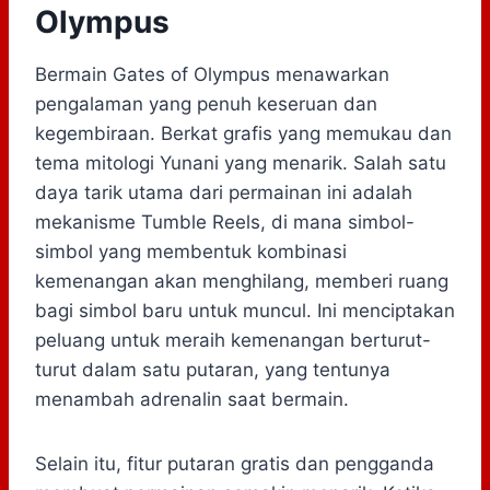
Olympus
Bermain Gates of Olympus menawarkan
pengalaman yang penuh keseruan dan
kegembiraan. Berkat grafis yang memukau dan
tema mitologi Yunani yang menarik. Salah satu
daya tarik utama dari permainan ini adalah
mekanisme Tumble Reels, di mana simbol-
simbol yang membentuk kombinasi
kemenangan akan menghilang, memberi ruang
bagi simbol baru untuk muncul. Ini menciptakan
peluang untuk meraih kemenangan berturut-
turut dalam satu putaran, yang tentunya
menambah adrenalin saat bermain.
Selain itu, fitur putaran gratis dan pengganda