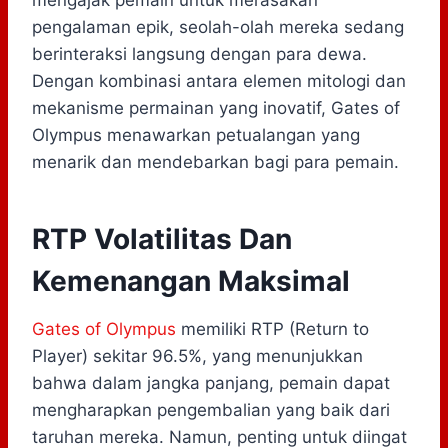
pengalaman epik, seolah-olah mereka sedang
berinteraksi langsung dengan para dewa.
Dengan kombinasi antara elemen mitologi dan
mekanisme permainan yang inovatif, Gates of
Olympus menawarkan petualangan yang
menarik dan mendebarkan bagi para pemain.
RTP Volatilitas Dan
Kemenangan Maksimal
Gates of Olympus
memiliki RTP (Return to
Player) sekitar 96.5%, yang menunjukkan
bahwa dalam jangka panjang, pemain dapat
mengharapkan pengembalian yang baik dari
taruhan mereka. Namun, penting untuk diingat