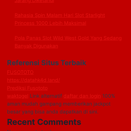
Jarang Diketahui
Rahasia Spin Malam Hari Slot Starlight
Princess 1000 Lebih Maksimal
Pola Panas Slot Wild West Gold Yang Sedang
Banyak Digunakan
Referensi Situs Terbaik
FUSOTOTO
https://datahk4d.land/
Prediksi Fusototo
waktogel
Link alternatif
daftar dan login
100%
aman mudah gampang memberikan jackpot
besar yang bisa anda dapatkan di sini.
Recent Comments