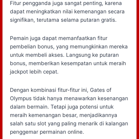
Fitur pengganda juga sangat penting, karena
dapat meningkatkan nilai kemenangan secara
signifikan, terutama selama putaran gratis.
Pemain juga dapat memanfaatkan fitur
pembelian bonus, yang memungkinkan mereka
untuk membeli akses. Langsung ke putaran
bonus, memberikan kesempatan untuk meraih
jackpot lebih cepat.
Dengan kombinasi fitur-fitur ini, Gates of
Olympus tidak hanya menawarkan kesenangan
dalam bermain. Tetapi juga potensi untuk
meraih kemenangan besar, menjadikannya
salah satu slot yang paling menarik di kalangan
penggemar permainan online.