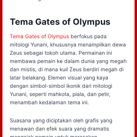
Tema Gates of Olympus
Tema Gates of Olympus
berfokus pada
mitologi Yunani, khususnya menampilkan dewa
Zeus sebagai tokoh utama. Permainan ini
membawa pemain ke dalam dunia yang megah
dan mistis, di mana kuil Zeus berdiri megah di
latar belakang. Elemen visual yang kaya
dengan simbol-simbol ikonik dari mitologi
Yunani, seperti mahkota, piala, dan petir,
menambah kedalaman tema ini.
Suasana yang diciptakan oleh grafis yang
menawan dan efek suara yang dramatis
mengajak pemain untuk merasakan