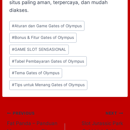
situs paling aman, terpercaya, dan mudah
diakses.
Post
#
Aturan dan Game Gates of Olympus
Tags:
#
Bonus & Fitur Gates of Olympus
#
GAME SLOT SENSASIONAL
#
Tabel Pembayaran Gates of Olympus
#
Tema Gates of Olympus
#
Tips untuk Menang Gates of Olympus
Post
PREVIOUS
NEXT
Fat Panda – Panduan
Slot Jurassic Park
navigation