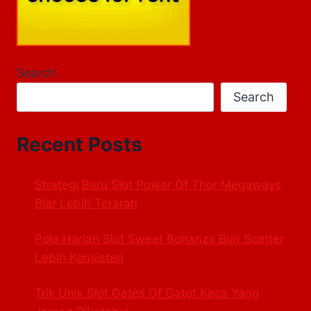
Search
Search
Recent Posts
Strategi Baru Slot Power Of Thor Megaways
Biar Lebih Terarah
Pola Harian Slot Sweet Bonanza Biar Scatter
Lebih Konsisten
Trik Unik Slot Gates Of Gatot Kaca Yang