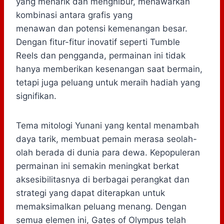
yang menarik dan menghibur, menawarkan
kombinasi antara grafis yang
menawan dan potensi kemenangan besar.
Dengan fitur-fitur inovatif seperti Tumble
Reels dan pengganda, permainan ini tidak
hanya memberikan kesenangan saat bermain,
tetapi juga peluang untuk meraih hadiah yang
signifikan.
Tema mitologi Yunani yang kental menambah
daya tarik, membuat pemain merasa seolah-
olah berada di dunia para dewa. Kepopuleran
permainan ini semakin meningkat berkat
aksesibilitasnya di berbagai perangkat dan
strategi yang dapat diterapkan untuk
memaksimalkan peluang menang. Dengan
semua elemen ini, Gates of Olympus telah