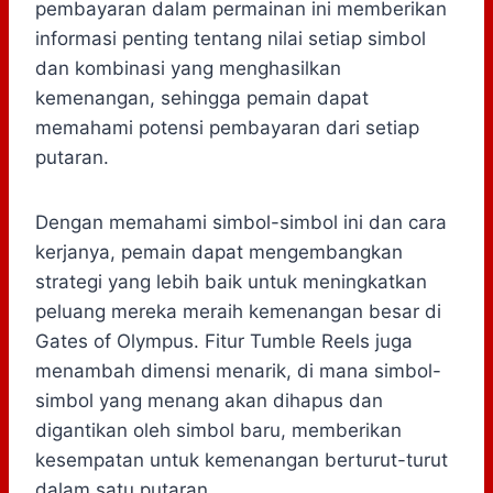
pembayaran dalam permainan ini memberikan
informasi penting tentang nilai setiap simbol
dan kombinasi yang menghasilkan
kemenangan, sehingga pemain dapat
memahami potensi pembayaran dari setiap
putaran.
Dengan memahami simbol-simbol ini dan cara
kerjanya, pemain dapat mengembangkan
strategi yang lebih baik untuk meningkatkan
peluang mereka meraih kemenangan besar di
Gates of Olympus. Fitur Tumble Reels juga
menambah dimensi menarik, di mana simbol-
simbol yang menang akan dihapus dan
digantikan oleh simbol baru, memberikan
kesempatan untuk kemenangan berturut-turut
dalam satu putaran.