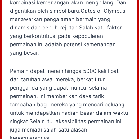
kombinasi kemenangan akan menghilang. Dan
digantikan oleh simbol baru.Gates of Olympus
menawarkan pengalaman bermain yang
dinamis dan penuh kejutan.
Salah satu faktor
yang berkontribusi pada kepopuleran
permainan ini adalah potensi kemenangan
yang besar.
Pemain dapat meraih hingga 5000 kali lipat
dari taruhan awal mereka, berkat fitur
pengganda yang dapat muncul selama
permainan. Ini memberikan daya tarik
tambahan bagi mereka yang mencari peluang
untuk mendapatkan hadiah besar dalam waktu
singkat.
Selain itu, aksesibilitas permainan ini
juga menjadi salah satu alasan
kepopulerannya.