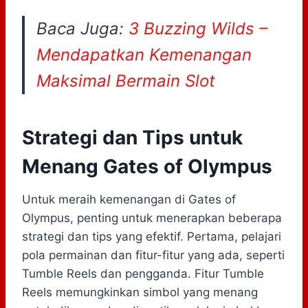
Baca Juga:
3 Buzzing Wilds –
Mendapatkan Kemenangan
Maksimal Bermain Slot
Strategi dan Tips untuk
Menang Gates of Olympus
Untuk meraih kemenangan di Gates of
Olympus, penting untuk menerapkan beberapa
strategi dan tips yang efektif. Pertama, pelajari
pola permainan dan fitur-fitur yang ada, seperti
Tumble Reels dan pengganda. Fitur Tumble
Reels memungkinkan simbol yang menang