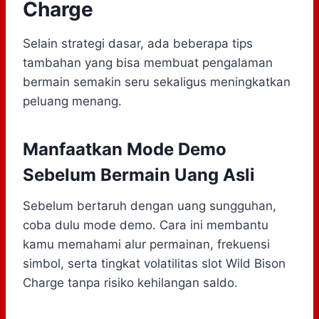
Charge
Selain strategi dasar, ada beberapa tips
tambahan yang bisa membuat pengalaman
bermain semakin seru sekaligus meningkatkan
peluang menang.
Manfaatkan Mode Demo
Sebelum Bermain Uang Asli
Sebelum bertaruh dengan uang sungguhan,
coba dulu mode demo. Cara ini membantu
kamu memahami alur permainan, frekuensi
simbol, serta tingkat volatilitas slot Wild Bison
Charge tanpa risiko kehilangan saldo.