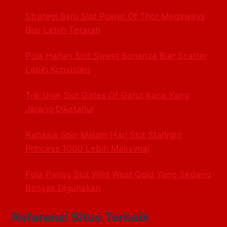
Strategi Baru Slot Power Of Thor Megaways
Biar Lebih Terarah
Pola Harian Slot Sweet Bonanza Biar Scatter
Lebih Konsisten
Trik Unik Slot Gates Of Gatot Kaca Yang
Jarang Diketahui
Rahasia Spin Malam Hari Slot Starlight
Princess 1000 Lebih Maksimal
Pola Panas Slot Wild West Gold Yang Sedang
Banyak Digunakan
Referensi Situs Terbaik