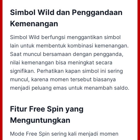
Simbol Wild dan Penggandaan
Kemenangan
Simbol Wild berfungsi menggantikan simbol
lain untuk membentuk kombinasi kemenangan.
Saat muncul bersamaan dengan pengganda,
nilai kemenangan bisa meningkat secara
signifikan. Perhatikan kapan simbol ini sering
muncul, karena momen tersebut biasanya
menjadi peluang emas untuk menambah saldo.
Fitur Free Spin yang
Menguntungkan
Mode Free Spin sering kali menjadi momen