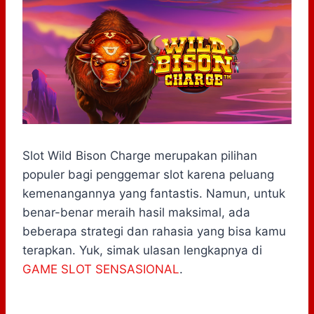
Slot Wild Bison Charge merupakan pilihan
populer bagi penggemar slot karena peluang
kemenangannya yang fantastis. Namun, untuk
benar-benar meraih hasil maksimal, ada
beberapa strategi dan rahasia yang bisa kamu
terapkan. Yuk, simak ulasan lengkapnya di
GAME SLOT SENSASIONAL
.