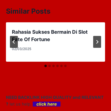
Similar Posts
Rahasia Sukses Bermain Di Slot
Fate Of Fortune
02/03/2025
NEED BACKLINK HIGH QUALITY and RELEVANT
?
let us help.
click here