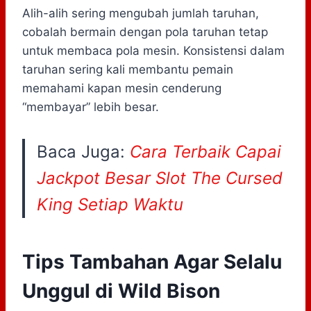
Alih-alih sering mengubah jumlah taruhan,
cobalah bermain dengan pola taruhan tetap
untuk membaca pola mesin. Konsistensi dalam
taruhan sering kali membantu pemain
memahami kapan mesin cenderung
“membayar” lebih besar.
Baca Juga:
Cara Terbaik Capai
Jackpot Besar Slot The Cursed
King Setiap Waktu
Tips Tambahan Agar Selalu
Unggul di Wild Bison