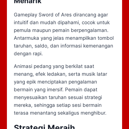
Menarik
Gameplay Sword of Ares dirancang agar
intuitif dan mudah dipahami, cocok untuk
pemula maupun pemain berpengalaman.
Antarmuka yang jelas menampilkan tombol
taruhan, saldo, dan informasi kemenangan
dengan rapi.
Animasi pedang yang berkilat saat
menang, efek ledakan, serta musik latar
yang epik menciptakan pengalaman
bermain yang imersif. Pemain dapat
menyesuaikan taruhan sesuai strategi
mereka, sehingga setiap sesi bermain
terasa menantang sekaligus menghibur.
Strategi Meraih