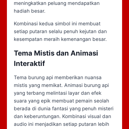
meningkatkan peluang mendapatkan
hadiah besar.
Kombinasi kedua simbol ini membuat
setiap putaran selalu penuh kejutan dan
kesempatan meraih kemenangan besar.
Tema Mistis dan Animasi
Interaktif
Tema burung api memberikan nuansa
mistis yang memikat. Animasi burung api
yang terbang melintasi layar dan efek
suara yang epik membuat pemain seolah
berada di dunia fantasi yang penuh misteri
dan keberuntungan. Kombinasi visual dan
audio ini menjadikan setiap putaran lebih