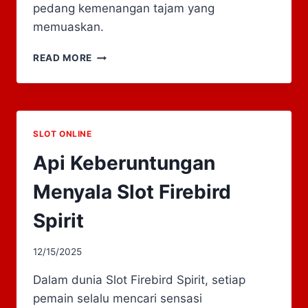
pedang kemenangan tajam yang
memuaskan.
PEDANG
READ MORE
KEMENANGAN
TAJAM
SLOT
SWORD
OF
SLOT ONLINE
ARES
Api Keberuntungan
Menyala Slot Firebird
Spirit
12/15/2025
Dalam dunia Slot Firebird Spirit, setiap
pemain selalu mencari sensasi