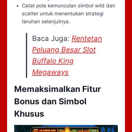
Catat pola kemunculan simbol wild dan
scatter untuk menentukan strategi
taruhan selanjutnya.
Baca Juga:
Rentetan
Peluang Besar Slot
Buffalo King
Megaways
Memaksimalkan Fitur
Bonus dan Simbol
Khusus