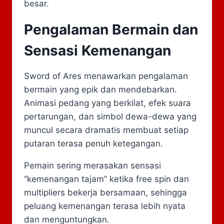
besar.
Pengalaman Bermain dan
Sensasi Kemenangan
Sword of Ares menawarkan pengalaman
bermain yang epik dan mendebarkan.
Animasi pedang yang berkilat, efek suara
pertarungan, dan simbol dewa-dewa yang
muncul secara dramatis membuat setiap
putaran terasa penuh ketegangan.
Pemain sering merasakan sensasi
“kemenangan tajam” ketika free spin dan
multipliers bekerja bersamaan, sehingga
peluang kemenangan terasa lebih nyata
dan menguntungkan.