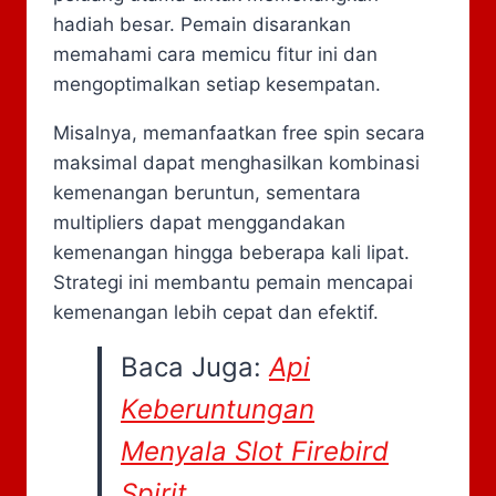
hadiah besar. Pemain disarankan
memahami cara memicu fitur ini dan
mengoptimalkan setiap kesempatan.
Misalnya, memanfaatkan free spin secara
maksimal dapat menghasilkan kombinasi
kemenangan beruntun, sementara
multipliers dapat menggandakan
kemenangan hingga beberapa kali lipat.
Strategi ini membantu pemain mencapai
kemenangan lebih cepat dan efektif.
Baca Juga:
Api
Keberuntungan
Menyala Slot Firebird
Spirit