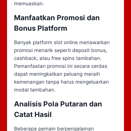
memuaskan.
Manfaatkan Promosi dan
Bonus Platform
Banyak platform slot online menawarkan
promosi menarik seperti deposit bonus,
cashback, atau free spins tambahan.
Pemanfaatan promosi ini secara cerdas
dapat meningkatkan peluang meraih
kemenangan tanpa harus mengeluarkan
modal tambahan.
Analisis Pola Putaran dan
Catat Hasil
Beberapa pemain berpengalaman