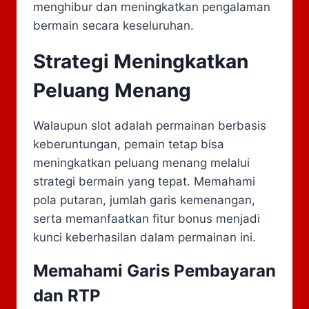
menghibur dan meningkatkan pengalaman
bermain secara keseluruhan.
Strategi Meningkatkan
Peluang Menang
Walaupun slot adalah permainan berbasis
keberuntungan, pemain tetap bisa
meningkatkan peluang menang melalui
strategi bermain yang tepat. Memahami
pola putaran, jumlah garis kemenangan,
serta memanfaatkan fitur bonus menjadi
kunci keberhasilan dalam permainan ini.
Memahami Garis Pembayaran
dan RTP