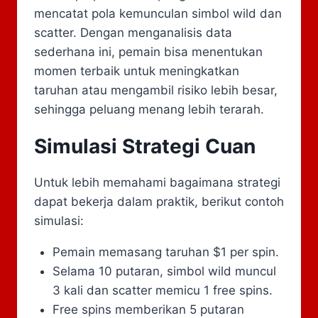
mencatat pola kemunculan simbol wild dan
scatter. Dengan menganalisis data
sederhana ini, pemain bisa menentukan
momen terbaik untuk meningkatkan
taruhan atau mengambil risiko lebih besar,
sehingga peluang menang lebih terarah.
Simulasi Strategi Cuan
Untuk lebih memahami bagaimana strategi
dapat bekerja dalam praktik, berikut contoh
simulasi:
Pemain memasang taruhan $1 per spin.
Selama 10 putaran, simbol wild muncul
3 kali dan scatter memicu 1 free spins.
Free spins memberikan 5 putaran