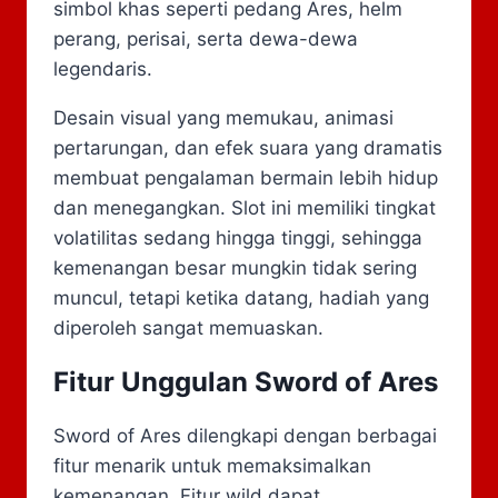
simbol khas seperti pedang Ares, helm
perang, perisai, serta dewa-dewa
legendaris.
Desain visual yang memukau, animasi
pertarungan, dan efek suara yang dramatis
membuat pengalaman bermain lebih hidup
dan menegangkan. Slot ini memiliki tingkat
volatilitas sedang hingga tinggi, sehingga
kemenangan besar mungkin tidak sering
muncul, tetapi ketika datang, hadiah yang
diperoleh sangat memuaskan.
Fitur Unggulan Sword of Ares
Sword of Ares dilengkapi dengan berbagai
fitur menarik untuk memaksimalkan
kemenangan. Fitur wild dapat