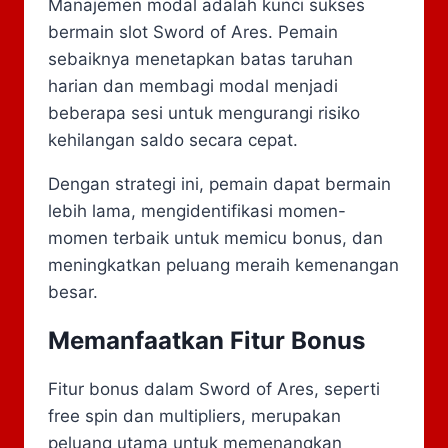
Manajemen modal adalah kunci sukses
bermain slot Sword of Ares. Pemain
sebaiknya menetapkan batas taruhan
harian dan membagi modal menjadi
beberapa sesi untuk mengurangi risiko
kehilangan saldo secara cepat.
Dengan strategi ini, pemain dapat bermain
lebih lama, mengidentifikasi momen-
momen terbaik untuk memicu bonus, dan
meningkatkan peluang meraih kemenangan
besar.
Memanfaatkan Fitur Bonus
Fitur bonus dalam Sword of Ares, seperti
free spin dan multipliers, merupakan
peluang utama untuk memenangkan