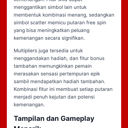
menggantikan simbol lain untuk
membentuk kombinasi menang, sedangkan
simbol scatter memicu putaran free spin
yang bisa meningkatkan peluang
kemenangan secara signifikan.
Multipliers juga tersedia untuk
menggandakan hadiah, dan fitur bonus
tambahan memungkinkan pemain
merasakan sensasi pertempuran epik
sambil mendapatkan hadiah tambahan.
Kombinasi fitur ini membuat setiap putaran
menjadi penuh kejutan dan potensi
kemenangan.
Tampilan dan Gameplay