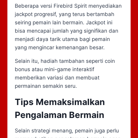
Beberapa versi Firebird Spirit menyediakan
jackpot progresif, yang terus bertambah
seiring pemain lain bermain. Jackpot ini
bisa mencapai jumlah yang signifikan dan
menjadi daya tarik utama bagi pemain
yang mengincar kemenangan besar.
Selain itu, hadiah tambahan seperti coin
bonus atau mini-game interaktif
memberikan variasi dan membuat
permainan semakin seru.
Tips Memaksimalkan
Pengalaman Bermain
Selain strategi menang, pemain juga perlu