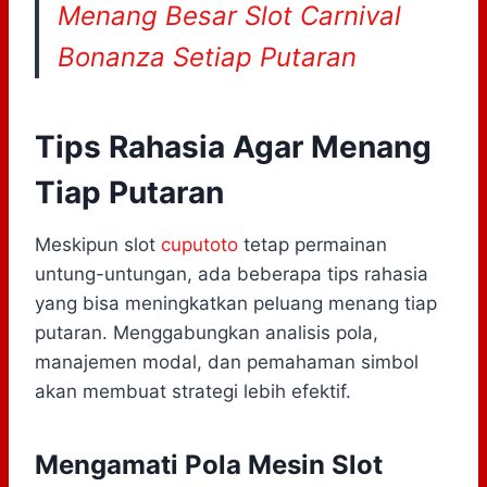
Menang Besar Slot Carnival
Bonanza Setiap Putaran
Tips Rahasia Agar Menang
Tiap Putaran
Meskipun slot
cuputoto
tetap permainan
untung-untungan, ada beberapa tips rahasia
yang bisa meningkatkan peluang menang tiap
putaran. Menggabungkan analisis pola,
manajemen modal, dan pemahaman simbol
akan membuat strategi lebih efektif.
Mengamati Pola Mesin Slot