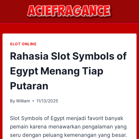
Skip
to
content
SLOT ONLINE
Rahasia Slot Symbols of
Egypt Menang Tiap
Putaran
By
William
11/13/2025
Slot Symbols of Egypt menjadi favorit banyak
pemain karena menawarkan pengalaman yang
seru dengan peluang kemenangan yang besar.