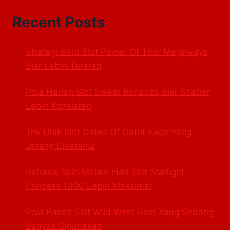
Recent Posts
Strategi Baru Slot Power Of Thor Megaways
Biar Lebih Terarah
Pola Harian Slot Sweet Bonanza Biar Scatter
Lebih Konsisten
Trik Unik Slot Gates Of Gatot Kaca Yang
Jarang Diketahui
Rahasia Spin Malam Hari Slot Starlight
Princess 1000 Lebih Maksimal
Pola Panas Slot Wild West Gold Yang Sedang
Banyak Digunakan