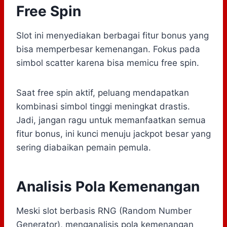
Free Spin
Slot ini menyediakan berbagai fitur bonus yang
bisa memperbesar kemenangan. Fokus pada
simbol scatter karena bisa memicu free spin.
Saat free spin aktif, peluang mendapatkan
kombinasi simbol tinggi meningkat drastis.
Jadi, jangan ragu untuk memanfaatkan semua
fitur bonus, ini kunci menuju jackpot besar yang
sering diabaikan pemain pemula.
Analisis Pola Kemenangan
Meski slot berbasis RNG (Random Number
Generator), menganalisis pola kemenangan