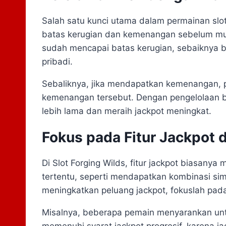
Salah satu kunci utama dalam permainan slo
batas kerugian dan kemenangan sebelum mula
sudah mencapai batas kerugian, sebaiknya 
pribadi.
Sebaliknya, jika mendapatkan kemenangan,
kemenangan tersebut. Dengan pengelolaan ba
lebih lama dan meraih jackpot meningkat.
Fokus pada Fitur Jackpot 
Di Slot Forging Wilds, fitur jackpot biasany
tertentu, seperti mendapatkan kombinasi sim
meningkatkan peluang jackpot, fokuslah pada f
Misalnya, beberapa pemain menyarankan un
memenuhi syarat jackpot progresif, karena j