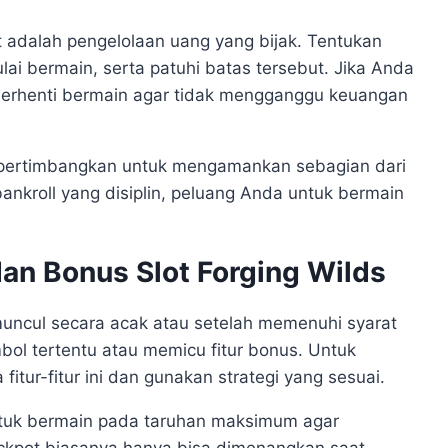
t adalah pengelolaan uang yang bijak. Tentukan
i bermain, serta patuhi batas tersebut. Jika Anda
berhenti bermain agar tidak mengganggu keuangan
 pertimbangkan untuk mengamankan sebagian dari
nkroll yang disiplin, peluang Anda untuk bermain
dan Bonus Slot Forging Wilds
a muncul secara acak atau setelah memenuhi syarat
bol tertentu atau memicu fitur bonus. Untuk
itur-fitur ini dan gunakan strategi yang sesuai.
tuk bermain pada taruhan maksimum agar
ackpot biasanya hanya bisa dimenangkan saat