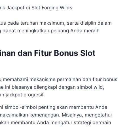
us pada taruhan maksimum, serta disiplin dalam
ng dapat meningkatkan peluang Anda meraih
an dan Fitur Bonus Slot
uk memahami mekanisme permainan dan fitur bonus
e ini biasanya dilengkapi dengan simbol wild,
an jackpot progresif.
 simbol-simbol penting akan membantu Anda
emaksimalkan kemenangan. Misalnya, mengetahui
a akan membantu Anda mengatur strategi bermain