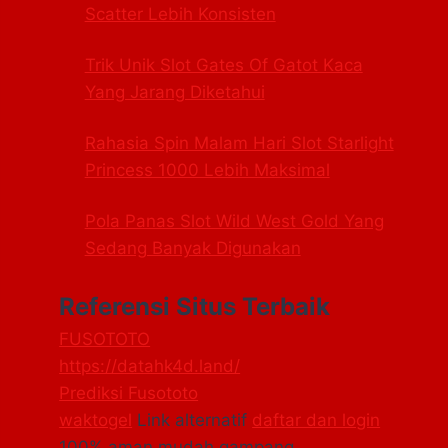
Scatter Lebih Konsisten
Trik Unik Slot Gates Of Gatot Kaca
Yang Jarang Diketahui
Rahasia Spin Malam Hari Slot Starlight
Princess 1000 Lebih Maksimal
Pola Panas Slot Wild West Gold Yang
Sedang Banyak Digunakan
Referensi Situs Terbaik
FUSOTOTO
https://datahk4d.land/
Prediksi Fusototo
waktogel
Link alternatif
daftar dan login
100% aman mudah gampang