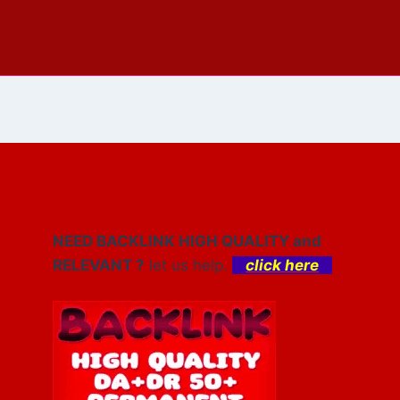
NEED BACKLINK HIGH QUALITY and
RELEVANT ?
let us help.
click here