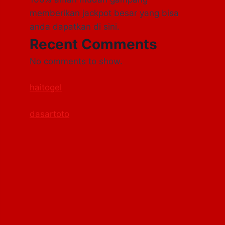
memberikan jackpot besar yang bisa
anda dapatkan di sini.
Recent Comments
No comments to show.
haitogel
dasartoto