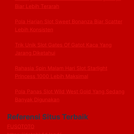
Biar Lebih Terarah
Pola Harian Slot Sweet Bonanza Biar Scatter
Lebih Konsisten
Trik Unik Slot Gates Of Gatot Kaca Yang
Jarang Diketahui
Rahasia Spin Malam Hari Slot Starlight
Princess 1000 Lebih Maksimal
Pola Panas Slot Wild West Gold Yang Sedang
Banyak Digunakan
Referensi Situs Terbaik
FUSOTOTO