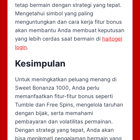
tetap bermain dengan strategi yang tepat.
Mengetahui simbol yang paling
menguntungkan dan cara kerja fitur bonus
akan membantu Anda membuat keputusan
yang lebih cerdas saat bermain di
haitogel
login
.
Kesimpulan
Untuk meningkatkan peluang menang di
Sweet Bonanza 1000, Anda perlu
memanfaatkan fitur-fitur bonus seperti
Tumble dan Free Spins, mengelola taruhan
dengan bijak, serta memahami
pembayaran dan volatilitas permainan.
Dengan strategi yang tepat, Anda akan
bisa menikmati pengalaman bermain yang