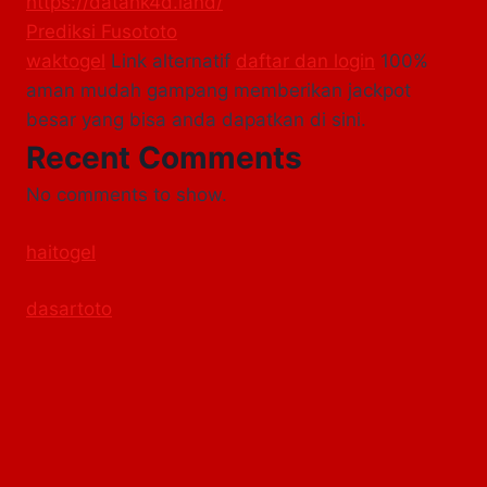
https://datahk4d.land/
Prediksi Fusototo
waktogel
Link alternatif
daftar dan login
100%
aman mudah gampang memberikan jackpot
besar yang bisa anda dapatkan di sini.
Recent Comments
No comments to show.
haitogel
dasartoto
© 2026
GAME SLOT SENSASIONAL