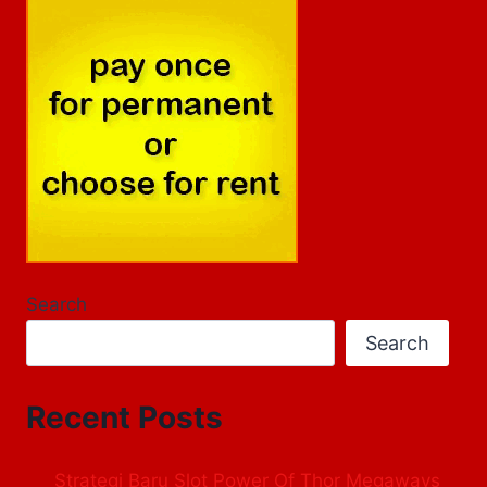
Search
Search
Recent Posts
Strategi Baru Slot Power Of Thor Megaways