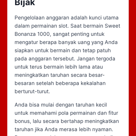
Bijak
Pengelolaan anggaran adalah kunci utama
dalam permainan slot. Saat bermain Sweet
Bonanza 1000, sangat penting untuk
mengatur berapa banyak uang yang Anda
siapkan untuk bermain dan tetap patuh
pada anggaran tersebut. Jangan tergoda
untuk terus bermain lebih lama atau
meningkatkan taruhan secara besar-
besaran setelah beberapa kekalahan
berturut-turut.
Anda bisa mulai dengan taruhan kecil
untuk memahami pola permainan dan fitur
bonus, lalu secara bertahap meningkatkan
taruhan jika Anda merasa lebih nyaman.