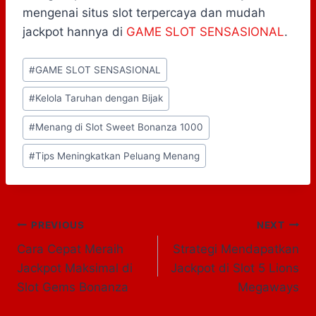
mengenai situs slot terpercaya dan mudah
jackpot hannya di
GAME SLOT SENSASIONAL
.
Post
#
GAME SLOT SENSASIONAL
Tags:
#
Kelola Taruhan dengan Bijak
#
Menang di Slot Sweet Bonanza 1000
#
Tips Meningkatkan Peluang Menang
Post
PREVIOUS
NEXT
Cara Cepat Meraih
Strategi Mendapatkan
navigation
Jackpot Maksimal di
Jackpot di Slot 5 Lions
Slot Gems Bonanza
Megaways