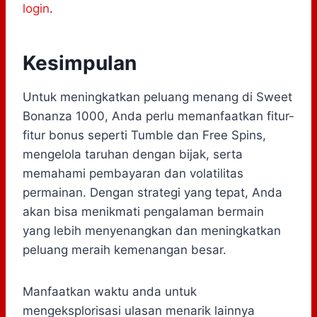
login
.
Kesimpulan
Untuk meningkatkan peluang menang di Sweet
Bonanza 1000, Anda perlu memanfaatkan fitur-
fitur bonus seperti Tumble dan Free Spins,
mengelola taruhan dengan bijak, serta
memahami pembayaran dan volatilitas
permainan. Dengan strategi yang tepat, Anda
akan bisa menikmati pengalaman bermain
yang lebih menyenangkan dan meningkatkan
peluang meraih kemenangan besar.
Manfaatkan waktu anda untuk
mengeksplorisasi ulasan menarik lainnya