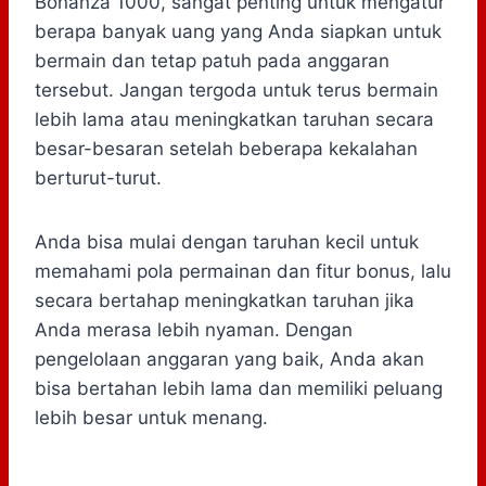
Bonanza 1000, sangat penting untuk mengatur
berapa banyak uang yang Anda siapkan untuk
bermain dan tetap patuh pada anggaran
tersebut. Jangan tergoda untuk terus bermain
lebih lama atau meningkatkan taruhan secara
besar-besaran setelah beberapa kekalahan
berturut-turut.
Anda bisa mulai dengan taruhan kecil untuk
memahami pola permainan dan fitur bonus, lalu
secara bertahap meningkatkan taruhan jika
Anda merasa lebih nyaman. Dengan
pengelolaan anggaran yang baik, Anda akan
bisa bertahan lebih lama dan memiliki peluang
lebih besar untuk menang.