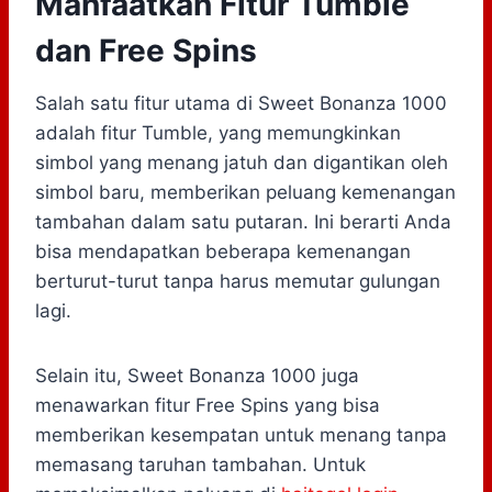
Manfaatkan Fitur Tumble
dan Free Spins
Salah satu fitur utama di Sweet Bonanza 1000
adalah fitur Tumble, yang memungkinkan
simbol yang menang jatuh dan digantikan oleh
simbol baru, memberikan peluang kemenangan
tambahan dalam satu putaran. Ini berarti Anda
bisa mendapatkan beberapa kemenangan
berturut-turut tanpa harus memutar gulungan
lagi.
Selain itu, Sweet Bonanza 1000 juga
menawarkan fitur Free Spins yang bisa
memberikan kesempatan untuk menang tanpa
memasang taruhan tambahan. Untuk