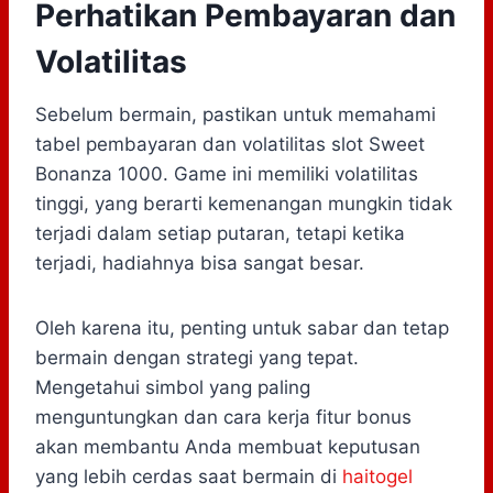
Perhatikan Pembayaran dan
Volatilitas
Sebelum bermain, pastikan untuk memahami
tabel pembayaran dan volatilitas slot Sweet
Bonanza 1000. Game ini memiliki volatilitas
tinggi, yang berarti kemenangan mungkin tidak
terjadi dalam setiap putaran, tetapi ketika
terjadi, hadiahnya bisa sangat besar.
Oleh karena itu, penting untuk sabar dan tetap
bermain dengan strategi yang tepat.
Mengetahui simbol yang paling
menguntungkan dan cara kerja fitur bonus
akan membantu Anda membuat keputusan
yang lebih cerdas saat bermain di
haitogel