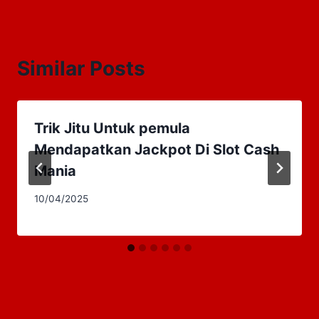
Similar Posts
Trik Jitu Untuk pemula
Mendapatkan Jackpot Di Slot Cash
Mania
10/04/2025