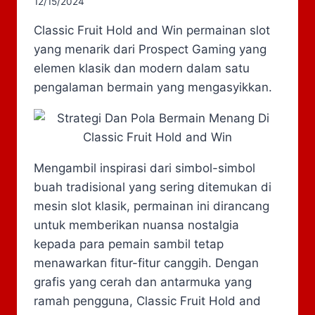
12/15/2024
Classic Fruit Hold and Win permainan slot
yang menarik dari Prospect Gaming yang
elemen klasik dan modern dalam satu
pengalaman bermain yang mengasyikkan.
Mengambil inspirasi dari simbol-simbol
buah tradisional yang sering ditemukan di
mesin slot klasik, permainan ini dirancang
untuk memberikan nuansa nostalgia
kepada para pemain sambil tetap
menawarkan fitur-fitur canggih. Dengan
grafis yang cerah dan antarmuka yang
ramah pengguna, Classic Fruit Hold and