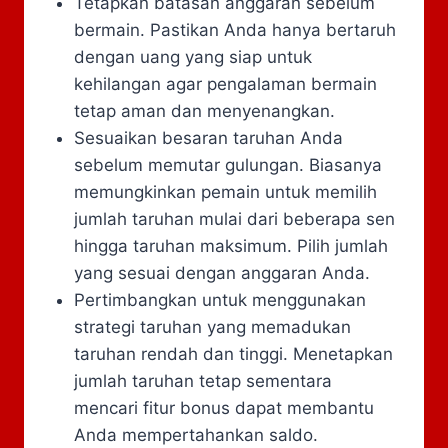
Tetapkan batasan anggaran sebelum
bermain. Pastikan Anda hanya bertaruh
dengan uang yang siap untuk
kehilangan agar pengalaman bermain
tetap aman dan menyenangkan.
Sesuaikan besaran taruhan Anda
sebelum memutar gulungan. Biasanya
memungkinkan pemain untuk memilih
jumlah taruhan mulai dari beberapa sen
hingga taruhan maksimum. Pilih jumlah
yang sesuai dengan anggaran Anda.
Pertimbangkan untuk menggunakan
strategi taruhan yang memadukan
taruhan rendah dan tinggi. Menetapkan
jumlah taruhan tetap sementara
mencari fitur bonus dapat membantu
Anda mempertahankan saldo.