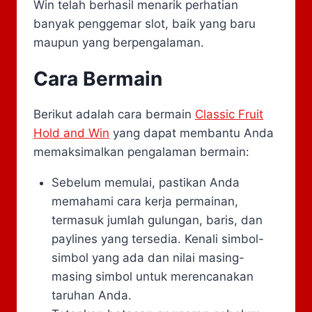
Win telah berhasil menarik perhatian
banyak penggemar slot, baik yang baru
maupun yang berpengalaman.
Cara Bermain
Berikut adalah cara bermain
Classic Fruit
Hold and Win
yang dapat membantu Anda
memaksimalkan pengalaman bermain:
Sebelum memulai, pastikan Anda
memahami cara kerja permainan,
termasuk jumlah gulungan, baris, dan
paylines yang tersedia. Kenali simbol-
simbol yang ada dan nilai masing-
masing simbol untuk merencanakan
taruhan Anda.