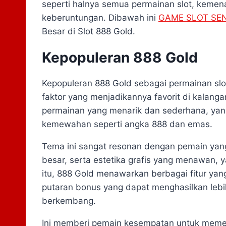
seperti halnya semua permainan slot, keme
keberuntungan. Dibawah ini
GAME SLOT SE
Besar di Slot 888 Gold.
Kepopuleran 888 Gold
Kepopuleran 888 Gold sebagai permainan slo
faktor yang menjadikannya favorit di kalang
permainan yang menarik dan sederhana, ya
kemewahan seperti angka 888 dan emas.
Tema ini sangat resonan dengan pemain yan
besar, serta estetika grafis yang menawan, 
itu, 888 Gold menawarkan berbagai fitur y
putaran bonus yang dapat menghasilkan lebih
berkembang.
Ini memberi pemain kesempatan untuk memen