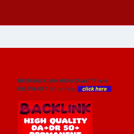
NEED BACKLINK HIGH QUALITY and
RELEVANT ?
let us help.
click here