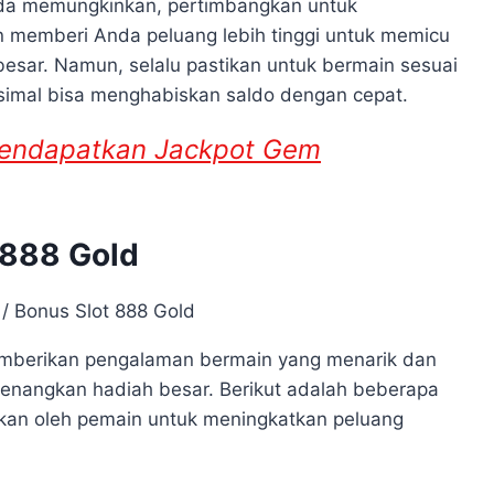
nda memungkinkan, pertimbangkan untuk
 memberi Anda peluang lebih tinggi untuk memicu
esar. Namun, selalu pastikan untuk bermain sesuai
imal bisa menghabiskan saldo dengan cepat.
endapatkan Jackpot Gem
 888 Gold
memberikan pengalaman bermain yang menarik dan
nangkan hadiah besar. Berikut adalah beberapa
tkan oleh pemain untuk meningkatkan peluang