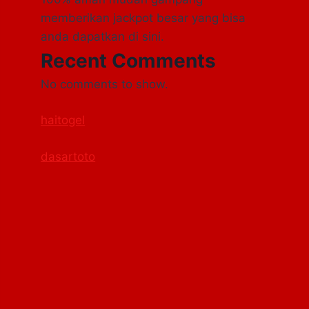
memberikan jackpot besar yang bisa
anda dapatkan di sini.
Recent Comments
No comments to show.
haitogel
dasartoto