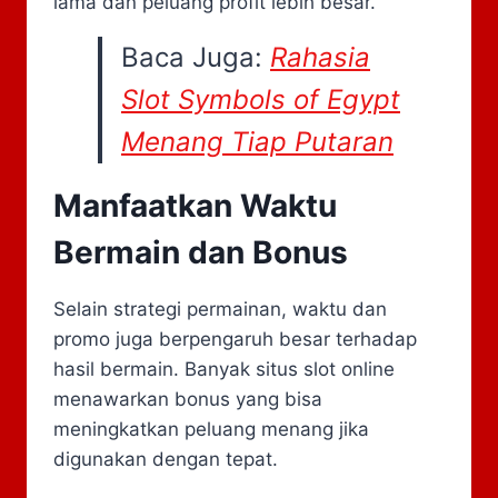
lama dan peluang profit lebih besar.
Baca Juga:
Rahasia
Slot Symbols of Egypt
Menang Tiap Putaran
Manfaatkan Waktu
Bermain dan Bonus
Selain strategi permainan, waktu dan
promo juga berpengaruh besar terhadap
hasil bermain. Banyak situs slot online
menawarkan bonus yang bisa
meningkatkan peluang menang jika
digunakan dengan tepat.