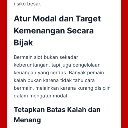
risiko besar.
Atur Modal dan Target
Kemenangan Secara
Bijak
Bermain slot bukan sekadar
keberuntungan, tapi juga pengelolaan
keuangan yang cerdas. Banyak pemain
kalah bukan karena tidak tahu cara
bermain, melainkan karena kurang disiplin
dalam mengatur modal.
Tetapkan Batas Kalah dan
Menang