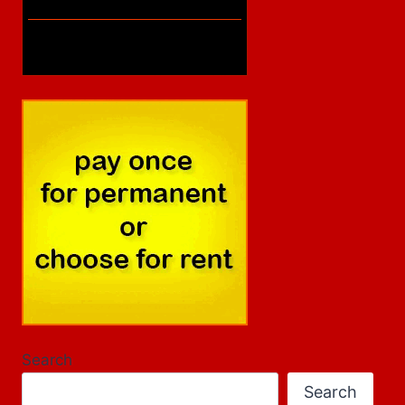
Search
Search