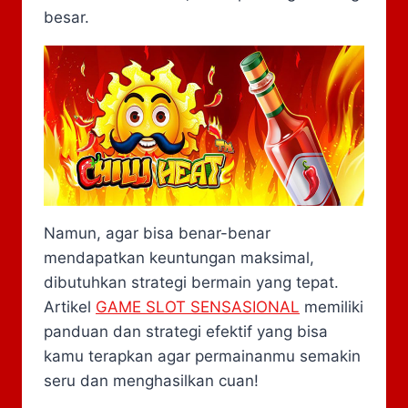
besar.
Namun, agar bisa benar-benar
mendapatkan keuntungan maksimal,
dibutuhkan strategi bermain yang tepat.
Artikel
GAME SLOT SENSASIONAL
memiliki
panduan dan strategi efektif yang bisa
kamu terapkan agar permainanmu semakin
seru dan menghasilkan cuan!