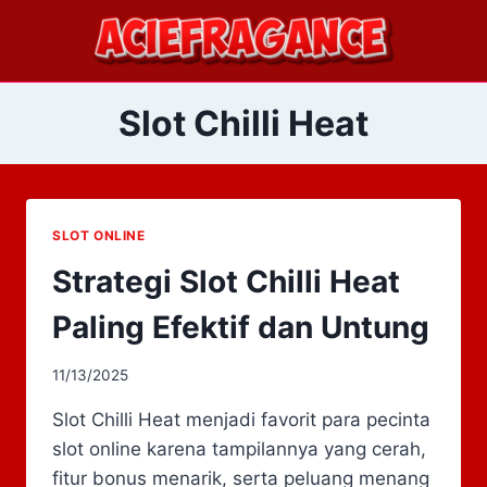
Skip
to
content
Slot Chilli Heat
SLOT ONLINE
Strategi Slot Chilli Heat
Paling Efektif dan Untung
11/13/2025
Slot Chilli Heat menjadi favorit para pecinta
slot online karena tampilannya yang cerah,
fitur bonus menarik, serta peluang menang