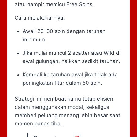
atau hampir memicu Free Spins.
Cara melakukannya:
Awali 20–30 spin dengan taruhan
minimum.
Jika mulai muncul 2 scatter atau Wild di
awal gulungan, naikkan sedikit taruhan.
Kembali ke taruhan awal jika tidak ada
peningkatan fitur dalam 50 spin.
Strategi ini membuat kamu tetap efisien
dalam menggunakan modal, sekaligus
memberi peluang menang lebih besar saat
momen panas tiba.