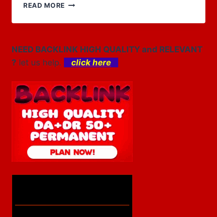
STRATEGI
READ MORE
MUDAH
MENDAPATKAN
JACKPOT
DI
NEED BACKLINK HIGH QUALITY and RELEVANT
SLOT
?
let us help.
click here
WILD
WALKER