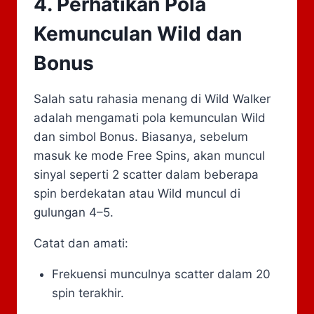
4. Perhatikan Pola
Kemunculan Wild dan
Bonus
Salah satu rahasia menang di Wild Walker
adalah mengamati pola kemunculan Wild
dan simbol Bonus. Biasanya, sebelum
masuk ke mode Free Spins, akan muncul
sinyal seperti 2 scatter dalam beberapa
spin berdekatan atau Wild muncul di
gulungan 4–5.
Catat dan amati:
Frekuensi munculnya scatter dalam 20
spin terakhir.