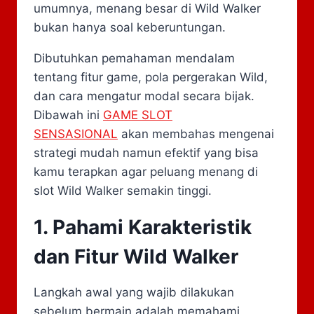
umumnya, menang besar di Wild Walker
bukan hanya soal keberuntungan.
Dibutuhkan pemahaman mendalam
tentang fitur game, pola pergerakan Wild,
dan cara mengatur modal secara bijak.
Dibawah ini
GAME SLOT
SENSASIONAL
akan membahas mengenai
strategi mudah namun efektif yang bisa
kamu terapkan agar peluang menang di
slot Wild Walker semakin tinggi.
1. Pahami Karakteristik
dan Fitur Wild Walker
Langkah awal yang wajib dilakukan
sebelum bermain adalah memahami