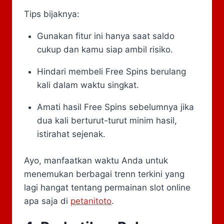
Tips bijaknya:
Gunakan fitur ini hanya saat saldo
cukup dan kamu siap ambil risiko.
Hindari membeli Free Spins berulang
kali dalam waktu singkat.
Amati hasil Free Spins sebelumnya jika
dua kali berturut-turut minim hasil,
istirahat sejenak.
Ayo, manfaatkan waktu Anda untuk
menemukan berbagai trenn terkini yang
lagi hangat tentang permainan slot online
apa saja di
petanitoto
.