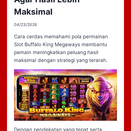
Maksimal
04/23/2026
Cara cerdas memahami pola permainan
Slot Buffalo King Megaways membantu
pemain meningkatkan peluang hasil
maksimal dengan strategi yang terarah.
Dengan pendekatan yang tepat serta