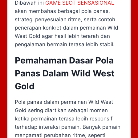
Dibawah ini
GAME SLOT SENSASIONAL
akan membahas berbagai pola panas,
strategi penyesuaian ritme, serta contoh
penerapan konkret dalam permainan Wild
West Gold agar hasil lebih terarah dan
pengalaman bermain terasa lebih stabil.
Pemahaman Dasar Pola
Panas Dalam Wild West
Gold
Pola panas dalam permainan Wild West
Gold sering diartikan sebagai momen
ketika permainan terasa lebih responsif
terhadap interaksi pemain. Banyak pemain
mengamati perubahan ritme, seperti