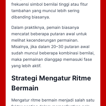
frekuensi simbol bernilai tinggi atau fitur
tambahan yang muncul lebih sering
dibanding biasanya.
Dalam praktiknya, pemain biasanya
mencatat beberapa putaran awal untuk
melihat kecenderungan permainan.
Misalnya, jika dalam 20–30 putaran awal
sudah muncul beberapa kombinasi bernilai,
maka permainan dianggap memasuki fase
yang lebih aktif.
Strategi Mengatur Ritme
Bermain
Mengatur ritme bermain menjadi salah satu