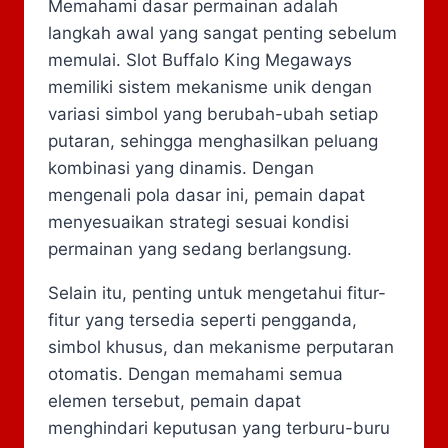
Memahami dasar permainan adalah
langkah awal yang sangat penting sebelum
memulai. Slot Buffalo King Megaways
memiliki sistem mekanisme unik dengan
variasi simbol yang berubah-ubah setiap
putaran, sehingga menghasilkan peluang
kombinasi yang dinamis. Dengan
mengenali pola dasar ini, pemain dapat
menyesuaikan strategi sesuai kondisi
permainan yang sedang berlangsung.
Selain itu, penting untuk mengetahui fitur-
fitur yang tersedia seperti pengganda,
simbol khusus, dan mekanisme perputaran
otomatis. Dengan memahami semua
elemen tersebut, pemain dapat
menghindari keputusan yang terburu-buru