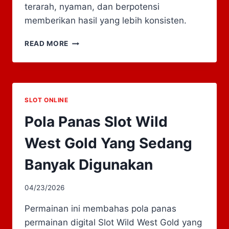
terarah, nyaman, dan berpotensi
memberikan hasil yang lebih konsisten.
POLA
READ MORE
HARIAN
SLOT
SWEET
BONANZA
BIAR
SLOT ONLINE
SCATTER
LEBIH
Pola Panas Slot Wild
KONSISTEN
West Gold Yang Sedang
Banyak Digunakan
04/23/2026
Permainan ini membahas pola panas
permainan digital Slot Wild West Gold yang