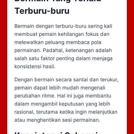
Terburu-buru
Bermain dengan terburu-buru sering kali
membuat pemain kehilangan fokus dan
melewatkan peluang membaca pola
permainan. Padahal, ketenangan adalah
salah satu faktor penting dalam menjaga
konsistensi hasil.
Dengan bermain secara santai dan terukur,
pemain dapat lebih mudah mengenali
perubahan ritme. Hal ini juga membantu
dalam mengambil keputusan yang lebih
rasional, terutama ketika ingin melanjutkan
atau menghentikan sesi permainan.