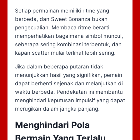
Setiap permainan memiliki ritme yang
berbeda, dan Sweet Bonanza bukan
pengecualian. Membaca ritme berarti
memperhatikan bagaimana simbol muncul,
seberapa sering kombinasi terbentuk, dan
kapan scatter mulai terlihat lebih sering.
Jika dalam beberapa putaran tidak
menunjukkan hasil yang signifikan, pemain
dapat berhenti sejenak dan melanjutkan di
waktu berbeda. Pendekatan ini membantu
menghindari keputusan impulsif yang dapat
merugikan dalam jangka panjang.
Menghindari Pola
Bermain Yang Terlalu