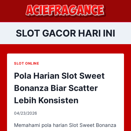
Skip
to
content
SLOT GACOR HARI INI
SLOT ONLINE
Pola Harian Slot Sweet
Bonanza Biar Scatter
Lebih Konsisten
04/23/2026
Memahami pola harian Slot Sweet Bonanza