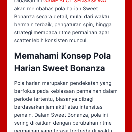
Dibawah ini
GAME SLOT SENSASIONAL
akan membahas pola harian Sweet
Bonanza secara detail, mulai dari waktu
bermain terbaik, pengaturan spin, hingga
strategi membaca ritme permainan agar
scatter lebih konsisten muncul.
Memahami Konsep Pola
Harian Sweet Bonanza
Pola harian merupakan pendekatan yang
berfokus pada kebiasaan permainan dalam
periode tertentu, biasanya dibagi
berdasarkan jam aktif atau intensitas
pemain. Dalam Sweet Bonanza, pola ini
sering dikaitkan dengan perubahan ritme
permainan yang terasa berbeda di waktu